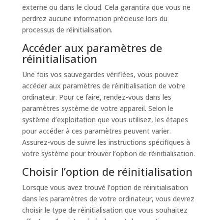
externe ou dans le cloud. Cela garantira que vous ne
perdrez aucune information précieuse lors du
processus de réinitialisation.
Accéder aux paramètres de
réinitialisation
Une fois vos sauvegardes vérifiées, vous pouvez
accéder aux paramètres de réinitialisation de votre
ordinateur. Pour ce faire, rendez-vous dans les
paramètres système de votre appareil. Selon le
système d’exploitation que vous utilisez, les étapes
pour accéder à ces paramètres peuvent varier.
Assurez-vous de suivre les instructions spécifiques à
votre système pour trouver l’option de réinitialisation.
Choisir l’option de réinitialisation
Lorsque vous avez trouvé l’option de réinitialisation
dans les paramètres de votre ordinateur, vous devrez
choisir le type de réinitialisation que vous souhaitez