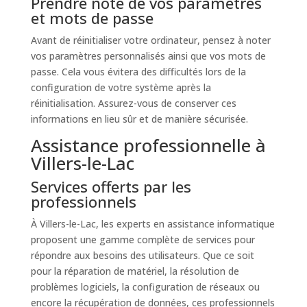
Prendre note de vos paramètres
et mots de passe
Avant de réinitialiser votre ordinateur, pensez à noter
vos paramètres personnalisés ainsi que vos mots de
passe. Cela vous évitera des difficultés lors de la
configuration de votre système après la
réinitialisation. Assurez-vous de conserver ces
informations en lieu sûr et de manière sécurisée.
Assistance professionnelle à
Villers-le-Lac
Services offerts par les
professionnels
À Villers-le-Lac, les experts en assistance informatique
proposent une gamme complète de services pour
répondre aux besoins des utilisateurs. Que ce soit
pour la réparation de matériel, la résolution de
problèmes logiciels, la configuration de réseaux ou
encore la récupération de données, ces professionnels