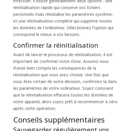
effectuer. Il existe généralement deux options : une
réinitialisation rapide qui conserve vos fichiers
personnels mais réinitialise les paramètres système,
et une réinitialisation complète qui supprime toutes
les données de l’ordinateur. Sélectionnez l’option qui
correspond le mieux à vos besoins.
Confirmer la réinitialisation
Avant de lancer le processus de réinitialisation, il est
important de confirmer votre choix. Assurez-vous
d’avoir bien compris les conséquences de la
réinitialisation que vous avez choisie. Une fois que
vous êtes certain de votre décision, confirmez-la dans
les paramètres de votre ordinateur. Soyez conscient
que la réinitialisation effacera toutes les données de
votre appareil, alors soyez prêt à recommencer à zéro
après cette opération.
Conseils supplémentaires
Sauvegarder régulièrement vos