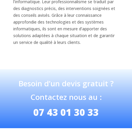
l’informatique. Leur professionnalisme se traduit par
des diagnostics précis, des interventions soignées et
des conseils avisés. Grâce à leur connaissance
approfondie des technologies et des systèmes
informatiques, ils sont en mesure d’apporter des
solutions adaptées à chaque situation et de garantir
un service de qualité à leurs clients.
Besoin d’un devis gratuit ?
Contactez nous au :
07 43 01 30 33