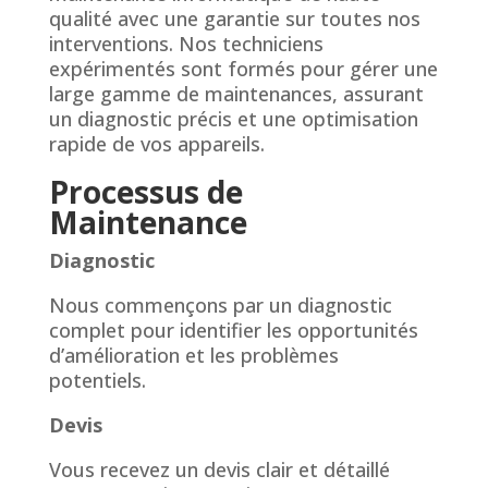
qualité avec une garantie sur toutes nos
interventions. Nos techniciens
expérimentés sont formés pour gérer une
large gamme de maintenances, assurant
un diagnostic précis et une optimisation
rapide de vos appareils.
Processus de
Maintenance
Diagnostic
Nous commençons par un diagnostic
complet pour identifier les opportunités
d’amélioration et les problèmes
potentiels.
Devis
Vous recevez un devis clair et détaillé