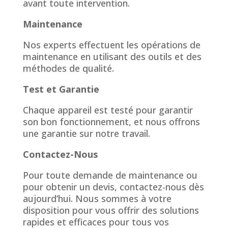
avant toute intervention.
Maintenance
Nos experts effectuent les opérations de
maintenance en utilisant des outils et des
méthodes de qualité.
Test et Garantie
Chaque appareil est testé pour garantir
son bon fonctionnement, et nous offrons
une garantie sur notre travail.
Contactez-Nous
Pour toute demande de maintenance ou
pour obtenir un devis, contactez-nous dès
aujourd’hui. Nous sommes à votre
disposition pour vous offrir des solutions
rapides et efficaces pour tous vos