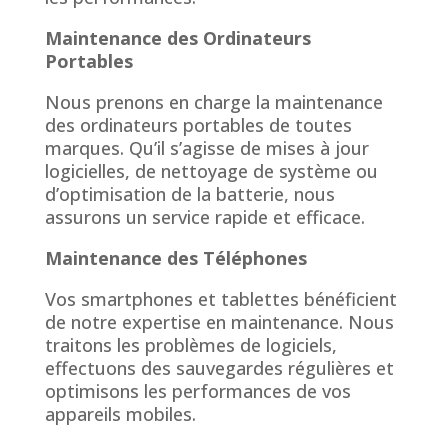
Maintenance des Ordinateurs
Portables
Nous prenons en charge la maintenance
des ordinateurs portables de toutes
marques. Qu’il s’agisse de mises à jour
logicielles, de nettoyage de système ou
d’optimisation de la batterie, nous
assurons un service rapide et efficace.
Maintenance des Téléphones
Vos smartphones et tablettes bénéficient
de notre expertise en maintenance. Nous
traitons les problèmes de logiciels,
effectuons des sauvegardes régulières et
optimisons les performances de vos
appareils mobiles.