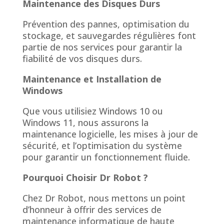
Maintenance des Disques Durs
Prévention des pannes, optimisation du
stockage, et sauvegardes régulières font
partie de nos services pour garantir la
fiabilité de vos disques durs.
Maintenance et Installation de
Windows
Que vous utilisiez Windows 10 ou
Windows 11, nous assurons la
maintenance logicielle, les mises à jour de
sécurité, et l’optimisation du système
pour garantir un fonctionnement fluide.
Pourquoi Choisir Dr Robot ?
Chez Dr Robot, nous mettons un point
d’honneur à offrir des services de
maintenance informatique de haute