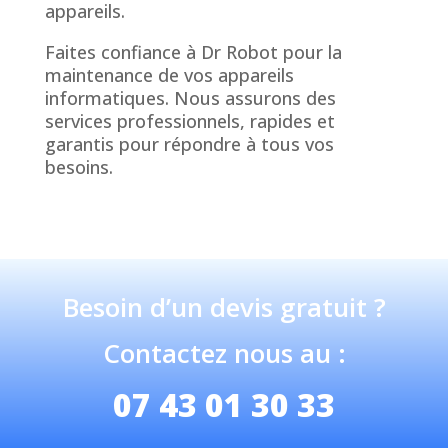
appareils.
Faites confiance à Dr Robot pour la
maintenance de vos appareils
informatiques. Nous assurons des
services professionnels, rapides et
garantis pour répondre à tous vos
besoins.
Besoin d’un devis gratuit ?
Contactez nous au :
07 43 01 30 33