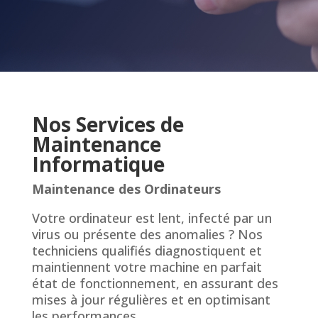
Nos Services de
Maintenance
Informatique
Maintenance des Ordinateurs
Votre ordinateur est lent, infecté par un
virus ou présente des anomalies ? Nos
techniciens qualifiés diagnostiquent et
maintiennent votre machine en parfait
état de fonctionnement, en assurant des
mises à jour régulières et en optimisant
les performances.