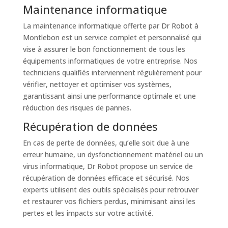
Maintenance informatique
La maintenance informatique offerte par Dr Robot à
Montlebon est un service complet et personnalisé qui
vise à assurer le bon fonctionnement de tous les
équipements informatiques de votre entreprise. Nos
techniciens qualifiés interviennent régulièrement pour
vérifier, nettoyer et optimiser vos systèmes,
garantissant ainsi une performance optimale et une
réduction des risques de pannes.
Récupération de données
En cas de perte de données, qu’elle soit due à une
erreur humaine, un dysfonctionnement matériel ou un
virus informatique, Dr Robot propose un service de
récupération de données efficace et sécurisé. Nos
experts utilisent des outils spécialisés pour retrouver
et restaurer vos fichiers perdus, minimisant ainsi les
pertes et les impacts sur votre activité.