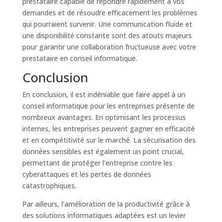
prestataire capable de répondre rapidement à vos
demandes et de résoudre efficacement les problèmes
qui pourraient survenir. Une communication fluide et
une disponibilité constante sont des atouts majeurs
pour garantir une collaboration fructueuse avec votre
prestataire en conseil informatique.
Conclusion
En conclusion, il est indéniable que faire appel à un
conseil informatique pour les entreprises présente de
nombreux avantages. En optimisant les processus
internes, les entreprises peuvent gagner en efficacité
et en compétitivité sur le marché. La sécurisation des
données sensibles est également un point crucial,
permettant de protéger l’entreprise contre les
cyberattaques et les pertes de données
catastrophiques.
Par ailleurs, l’amélioration de la productivité grâce à
des solutions informatiques adaptées est un levier