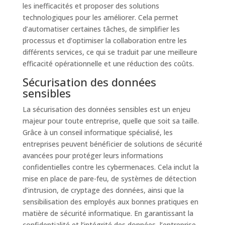
les inefficacités et proposer des solutions
technologiques pour les améliorer. Cela permet
d’automatiser certaines tâches, de simplifier les
processus et d’optimiser la collaboration entre les
différents services, ce qui se traduit par une meilleure
efficacité opérationnelle et une réduction des coûts.
Sécurisation des données
sensibles
La sécurisation des données sensibles est un enjeu
majeur pour toute entreprise, quelle que soit sa taille.
Grâce à un conseil informatique spécialisé, les
entreprises peuvent bénéficier de solutions de sécurité
avancées pour protéger leurs informations
confidentielles contre les cybermenaces. Cela inclut la
mise en place de pare-feu, de systèmes de détection
d’intrusion, de cryptage des données, ainsi que la
sensibilisation des employés aux bonnes pratiques en
matière de sécurité informatique. En garantissant la
confidentialité et l’intégrité des données, l’entreprise