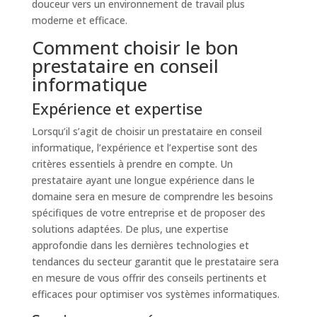
douceur vers un environnement de travail plus
moderne et efficace.
Comment choisir le bon
prestataire en conseil
informatique
Expérience et expertise
Lorsqu’il s’agit de choisir un prestataire en conseil
informatique, l’expérience et l’expertise sont des
critères essentiels à prendre en compte. Un
prestataire ayant une longue expérience dans le
domaine sera en mesure de comprendre les besoins
spécifiques de votre entreprise et de proposer des
solutions adaptées. De plus, une expertise
approfondie dans les dernières technologies et
tendances du secteur garantit que le prestataire sera
en mesure de vous offrir des conseils pertinents et
efficaces pour optimiser vos systèmes informatiques.