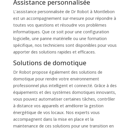
Assistance personnalisée
L’assistance personnalisée de Dr Robot à Montlebon
est un accompagnement sur-mesure pour répondre à
toutes vos questions et résoudre vos problèmes
informatiques. Que ce soit pour une configuration
logicielle, une panne matérielle ou une formation
spécifique, nos techniciens sont disponibles pour vous
apporter des solutions rapides et efficaces.
Solutions de domotique
Dr Robot propose également des solutions de
domotique pour rendre votre environnement
professionnel plus intelligent et connecté. Grâce à des
équipements et des systèmes domotiques innovants,
vous pouvez automatiser certaines tâches, contrôler
à distance vos appareils et améliorer la gestion
énergétique de vos locaux. Nos experts vous
accompagnent dans la mise en place et la
maintenance de ces solutions pour une transition en