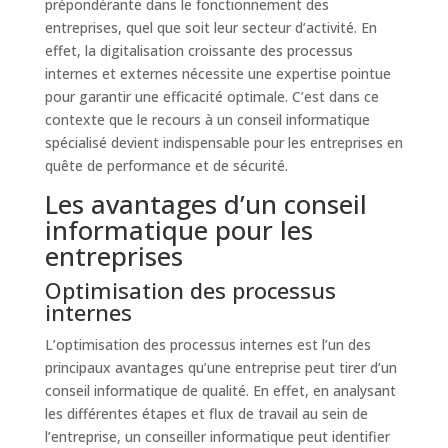
prépondérante dans le fonctionnement des
entreprises, quel que soit leur secteur d’activité. En
effet, la digitalisation croissante des processus
internes et externes nécessite une expertise pointue
pour garantir une efficacité optimale. C’est dans ce
contexte que le recours à un conseil informatique
spécialisé devient indispensable pour les entreprises en
quête de performance et de sécurité.
Les avantages d’un conseil
informatique pour les
entreprises
Optimisation des processus
internes
L’optimisation des processus internes est l’un des
principaux avantages qu’une entreprise peut tirer d’un
conseil informatique de qualité. En effet, en analysant
les différentes étapes et flux de travail au sein de
l’entreprise, un conseiller informatique peut identifier