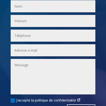
J'accepte la politique de confidentialité