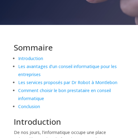
Sommaire
Introduction
Les avantages d’un conseil informatique pour les
entreprises
Les services proposés par Dr Robot à Montlebon
Comment choisir le bon prestataire en conseil
informatique
Conclusion
Introduction
De nos jours, l’informatique occupe une place