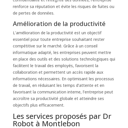
renforce sa réputation et évite les risques de fuites ou
de pertes de données.
Amélioration de la productivité
L’amélioration de la productivité est un objectif
essentiel pour toute entreprise souhaitant rester
compétitive sur le marché. Grâce à un conseil
informatique adapté, les entreprises peuvent mettre
en place des outils et des solutions technologiques qui
facilitent le travail des employés, favorisent la
collaboration et permettent un accès rapide aux
informations nécessaires. En optimisant les processus
de travail, en réduisant les temps d’attente et en
favorisant la communication interne, l’entreprise peut
accroître sa productivité globale et atteindre ses
objectifs plus efficacement.
Les services proposés par Dr
Robot à Montlebon