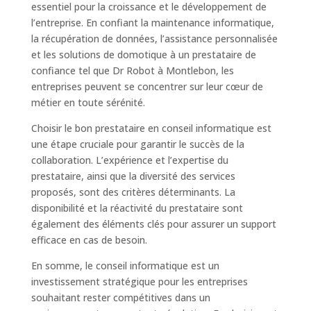
essentiel pour la croissance et le développement de
l’entreprise. En confiant la maintenance informatique,
la récupération de données, l’assistance personnalisée
et les solutions de domotique à un prestataire de
confiance tel que Dr Robot à Montlebon, les
entreprises peuvent se concentrer sur leur cœur de
métier en toute sérénité.
Choisir le bon prestataire en conseil informatique est
une étape cruciale pour garantir le succès de la
collaboration. L’expérience et l’expertise du
prestataire, ainsi que la diversité des services
proposés, sont des critères déterminants. La
disponibilité et la réactivité du prestataire sont
également des éléments clés pour assurer un support
efficace en cas de besoin.
En somme, le conseil informatique est un
investissement stratégique pour les entreprises
souhaitant rester compétitives dans un