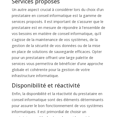
Services proposés
Un autre aspect crucial à considérer lors du choix d’un
prestataire en conseil informatique est la gamme de
services proposés. Il est important de s’assurer que le
prestataire est en mesure de répondre à l’ensemble de
vos besoins en matière de conseil informatique, qu’il
s’agisse de la maintenance de vos systèmes, de la
gestion de la sécurité de vos données ou de la mise
en place de solutions de sauvegarde efficaces. Opter
pour un prestataire offrant une large palette de
services vous permettra de bénéficier d’une approche
globale et cohérente pour la gestion de votre
infrastructure informatique.
Disponibilité et réactivité
Enfin, la disponibilité et la réactivité du prestataire en
conseil informatique sont des éléments déterminants
pour assurer le bon fonctionnement de vos systèmes
informatiques. Il est primordial de choisir un