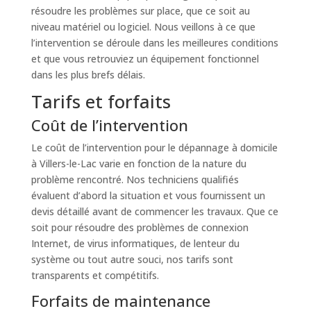
résoudre les problèmes sur place, que ce soit au
niveau matériel ou logiciel. Nous veillons à ce que
l’intervention se déroule dans les meilleures conditions
et que vous retrouviez un équipement fonctionnel
dans les plus brefs délais.
Tarifs et forfaits
Coût de l’intervention
Le coût de l’intervention pour le dépannage à domicile
à Villers-le-Lac varie en fonction de la nature du
problème rencontré. Nos techniciens qualifiés
évaluent d’abord la situation et vous fournissent un
devis détaillé avant de commencer les travaux. Que ce
soit pour résoudre des problèmes de connexion
Internet, de virus informatiques, de lenteur du
système ou tout autre souci, nos tarifs sont
transparents et compétitifs.
Forfaits de maintenance