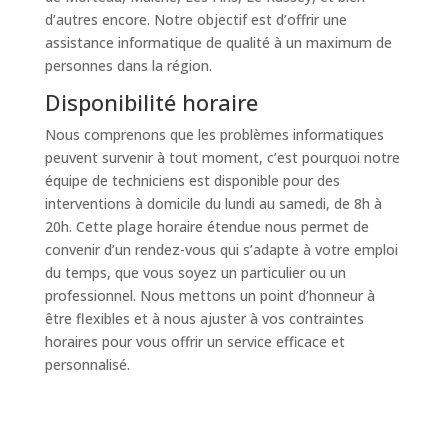
d’autres encore. Notre objectif est d’offrir une
assistance informatique de qualité à un maximum de
personnes dans la région.
Disponibilité horaire
Nous comprenons que les problèmes informatiques
peuvent survenir à tout moment, c’est pourquoi notre
équipe de techniciens est disponible pour des
interventions à domicile du lundi au samedi, de 8h à
20h. Cette plage horaire étendue nous permet de
convenir d’un rendez-vous qui s’adapte à votre emploi
du temps, que vous soyez un particulier ou un
professionnel. Nous mettons un point d’honneur à
être flexibles et à nous ajuster à vos contraintes
horaires pour vous offrir un service efficace et
personnalisé.