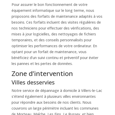
Pour assurer le bon fonctionnement de votre
équipement informatique sur le long terme, nous
proposons des forfaits de maintenance adaptés à vos
besoins. Ces forfaits incluent des visites régulières de
nos techniciens pour effectuer des vérifications, des
mises à jour logicielles, des nettoyages de fichiers
temporaires, et des conseils personnalisés pour
optimiser les performances de votre ordinateur. En
optant pour un forfait de maintenance, vous
bénéficiez d’un suivi continu et préventif pour éviter
les pannes et les pertes de données.
Zone d’intervention
Villes desservies
Notre service de dépannage à domicile à Villers-le-Lac
s’étend également à plusieurs villes environnantes
pour répondre aux besoins de nos clients. Nous
couvrons un large périmètre incluant les communes
de Morteau, Maîche, Les Fins, Le Russey, et bien