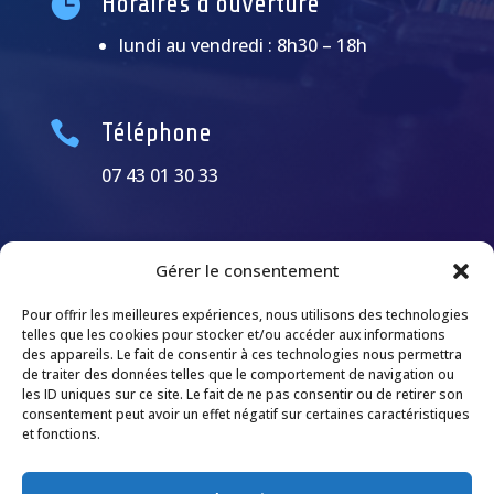

Horaires d’ouverture
lundi au vendredi : 8h30 – 18h

Téléphone
07 43 01 30 33
Gérer le consentement
Pour offrir les meilleures expériences, nous utilisons des technologies
telles que les cookies pour stocker et/ou accéder aux informations
des appareils. Le fait de consentir à ces technologies nous permettra
de traiter des données telles que le comportement de navigation ou
les ID uniques sur ce site. Le fait de ne pas consentir ou de retirer son
consentement peut avoir un effet négatif sur certaines caractéristiques
et fonctions.