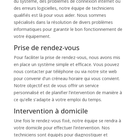
du système, des problèmes de connexion internet ou
des erreurs logicielles, notre équipe de techniciens
qualifiés est là pour vous aider. Nous sommes
spécialisés dans la résolution de divers problèmes
informatiques pour garantir le bon fonctionnement de
votre équipement.
Prise de rendez-vous
Pour faciliter la prise de rendez-vous, nous avons mis
en place un système simple et efficace. Vous pouvez
nous contacter par téléphone ou via notre site web
pour convenir d’un créneau horaire qui vous convient.
Notre objectif est de vous offrir un service
personnalisé et de planifier l’intervention de manière à
ce qu’elle s’adapte à votre emploi du temps.
Intervention à domicile
Une fois le rendez-vous fixé, notre équipe se rendra à
votre domicile pour effectuer l’intervention. Nos
techniciens sont équipés pour diagnostiquer et