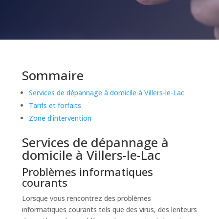
Sommaire
Services de dépannage à domicile à Villers-le-Lac
Tarifs et forfaits
Zone d’intervention
Services de dépannage à
domicile à Villers-le-Lac
Problèmes informatiques
courants
Lorsque vous rencontrez des problèmes
informatiques courants tels que des virus, des lenteurs