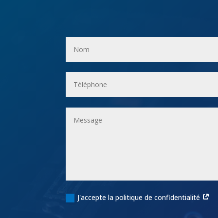
J'accepte la politique de confidentialité