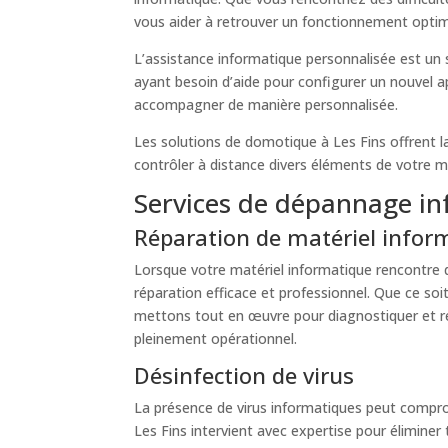
vous aider à retrouver un fonctionnement optim
L’assistance informatique personnalisée est un 
ayant besoin d’aide pour configurer un nouvel a
accompagner de manière personnalisée.
Les solutions de domotique à Les Fins offrent la
contrôler à distance divers éléments de votre ma
Services de dépannage in
Réparation de matériel infor
Lorsque votre matériel informatique rencontre de
réparation efficace et professionnel. Que ce s
mettons tout en œuvre pour diagnostiquer et r
pleinement opérationnel.
Désinfection de virus
La présence de virus informatiques peut comprom
Les Fins intervient avec expertise pour éliminer