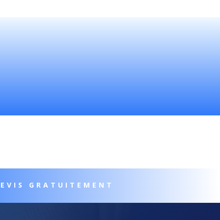
DEVIS GRATUITEMENT