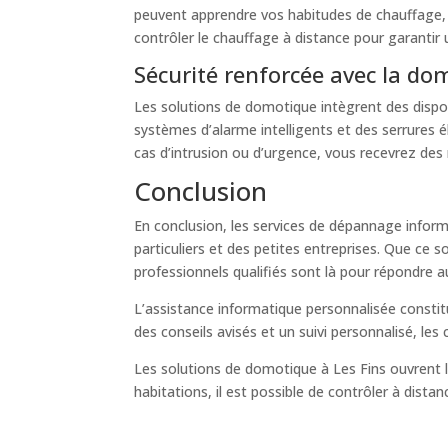
peuvent apprendre vos habitudes de chauffage,
contrôler le chauffage à distance pour garantir
Sécurité renforcée avec la do
Les solutions de domotique intègrent des dispos
systèmes d’alarme intelligents et des serrures él
cas d’intrusion ou d’urgence, vous recevrez des
Conclusion
En conclusion, les services de dépannage inform
particuliers et des petites entreprises. Que ce s
professionnels qualifiés sont là pour répondre au
L’assistance informatique personnalisée constit
des conseils avisés et un suivi personnalisé, les 
Les solutions de domotique à Les Fins ouvrent l
habitations, il est possible de contrôler à dist