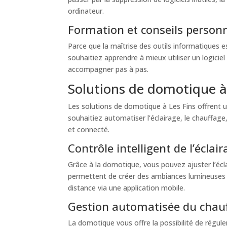
ordinateur.
Formation et conseils personn
Parce que la maîtrise des outils informatiques 
souhaitiez apprendre à mieux utiliser un logicie
accompagner pas à pas.
Solutions de domotique à
Les solutions de domotique à Les Fins offrent 
souhaitiez automatiser l’éclairage, le chauffage
et connecté.
Contrôle intelligent de l’éclai
Grâce à la domotique, vous pouvez ajuster l’écl
permettent de créer des ambiances lumineuses p
distance via une application mobile.
Gestion automatisée du chau
La domotique vous offre la possibilité de régul