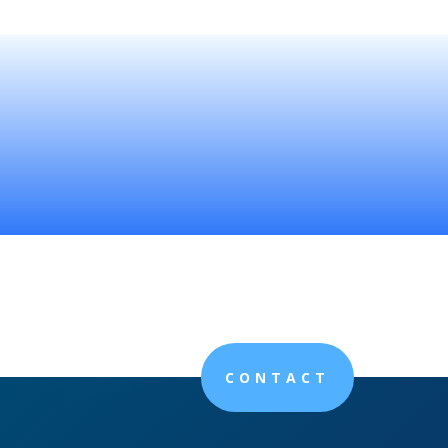
CONTACT