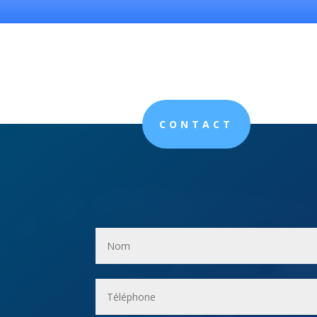
CONTACT