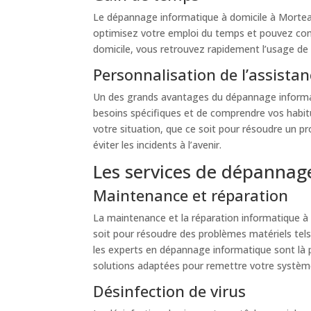
Le dépannage informatique à domicile à Mortea
optimisez votre emploi du temps et pouvez consa
domicile, vous retrouvez rapidement l’usage de 
Personnalisation de l’assistan
Un des grands avantages du dépannage informati
besoins spécifiques et de comprendre vos habitu
votre situation, que ce soit pour résoudre un p
éviter les incidents à l’avenir.
Les services de dépannag
Maintenance et réparation
La maintenance et la réparation informatique à
soit pour résoudre des problèmes matériels te
les experts en dépannage informatique sont là p
solutions adaptées pour remettre votre systèm
Désinfection de virus