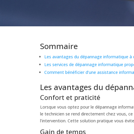
Sommaire
Les avantages du dépannage informatique à 
Les services de dépannage informatique pro
Comment bénéficier d’une assistance informa
Les avantages du dépann
Confort et praticité
Lorsque vous optez pour le dépannage informati
le technicien se rend directement chez vous, ce
l’intervention. Cette solution pratique vous évi
Gain de temps