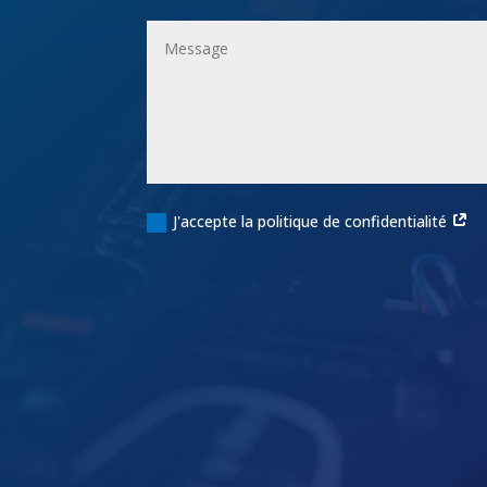
J'accepte la politique de confidentialité
Alternative: