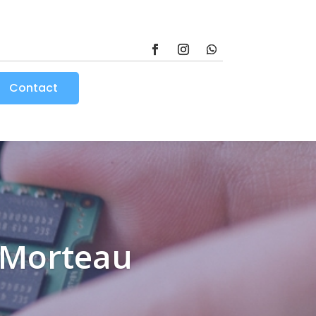
Contact
 Morteau