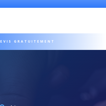
DEVIS GRATUITEMENT