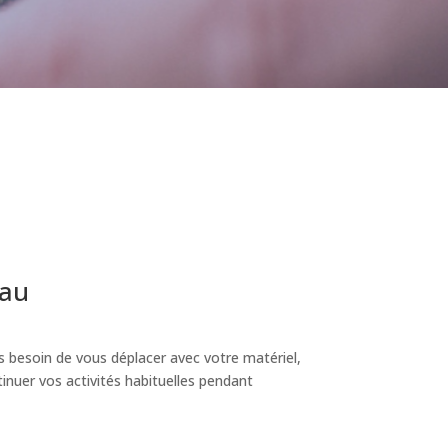
eau
s besoin de vous déplacer avec votre matériel,
inuer vos activités habituelles pendant