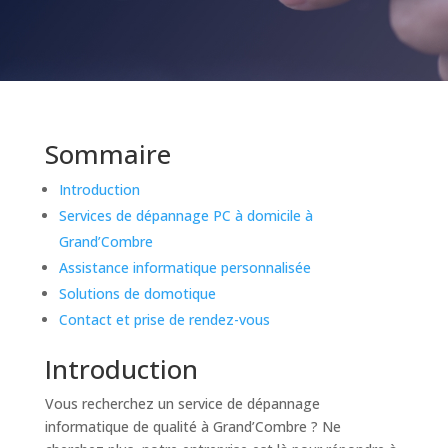
Sommaire
Introduction
Services de dépannage PC à domicile à
Grand’Combre
Assistance informatique personnalisée
Solutions de domotique
Contact et prise de rendez-vous
Introduction
Vous recherchez un service de dépannage
informatique de qualité à Grand’Combre ? Ne