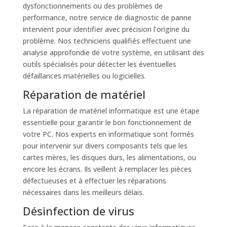
dysfonctionnements ou des problèmes de
performance, notre service de diagnostic de panne
intervient pour identifier avec précision l’origine du
problème. Nos techniciens qualifiés effectuent une
analyse approfondie de votre système, en utilisant des
outils spécialisés pour détecter les éventuelles
défaillances matérielles ou logicielles.
Réparation de matériel
La réparation de matériel informatique est une étape
essentielle pour garantir le bon fonctionnement de
votre PC. Nos experts en informatique sont formés
pour intervenir sur divers composants tels que les
cartes mères, les disques durs, les alimentations, ou
encore les écrans. Ils veillent à remplacer les pièces
défectueuses et à effectuer les réparations
nécessaires dans les meilleurs délais.
Désinfection de virus