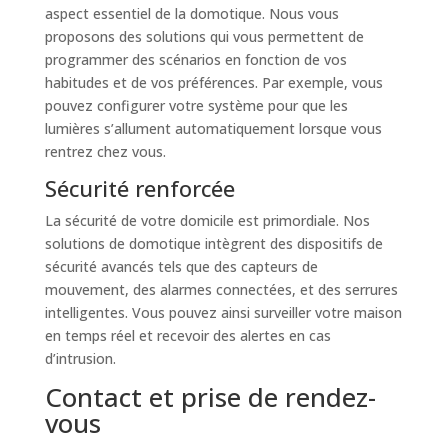
aspect essentiel de la domotique. Nous vous
proposons des solutions qui vous permettent de
programmer des scénarios en fonction de vos
habitudes et de vos préférences. Par exemple, vous
pouvez configurer votre système pour que les
lumières s’allument automatiquement lorsque vous
rentrez chez vous.
Sécurité renforcée
La sécurité de votre domicile est primordiale. Nos
solutions de domotique intègrent des dispositifs de
sécurité avancés tels que des capteurs de
mouvement, des alarmes connectées, et des serrures
intelligentes. Vous pouvez ainsi surveiller votre maison
en temps réel et recevoir des alertes en cas
d’intrusion.
Contact et prise de rendez-
vous