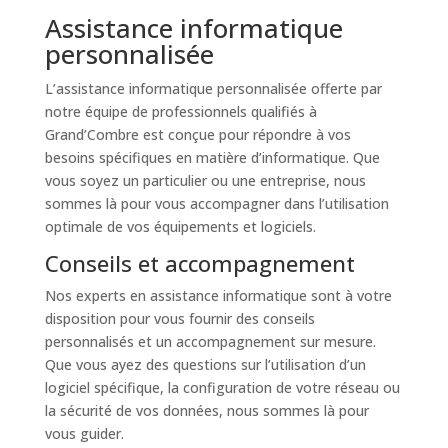
Assistance informatique
personnalisée
L’assistance informatique personnalisée offerte par
notre équipe de professionnels qualifiés à
Grand’Combre est conçue pour répondre à vos
besoins spécifiques en matière d’informatique. Que
vous soyez un particulier ou une entreprise, nous
sommes là pour vous accompagner dans l’utilisation
optimale de vos équipements et logiciels.
Conseils et accompagnement
Nos experts en assistance informatique sont à votre
disposition pour vous fournir des conseils
personnalisés et un accompagnement sur mesure.
Que vous ayez des questions sur l’utilisation d’un
logiciel spécifique, la configuration de votre réseau ou
la sécurité de vos données, nous sommes là pour
vous guider.