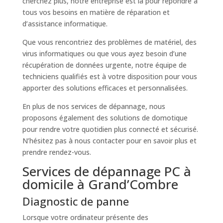
cherchez plus, notre entreprise est là pour répondre à
tous vos besoins en matière de réparation et
d’assistance informatique.
Que vous rencontriez des problèmes de matériel, des
virus informatiques ou que vous ayez besoin d’une
récupération de données urgente, notre équipe de
techniciens qualifiés est à votre disposition pour vous
apporter des solutions efficaces et personnalisées.
En plus de nos services de dépannage, nous
proposons également des solutions de domotique
pour rendre votre quotidien plus connecté et sécurisé.
N’hésitez pas à nous contacter pour en savoir plus et
prendre rendez-vous.
Services de dépannage PC à
domicile à Grand’Combre
Diagnostic de panne
Lorsque votre ordinateur présente des