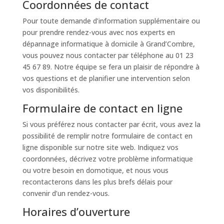
Coordonnées de contact
Pour toute demande d’information supplémentaire ou
pour prendre rendez-vous avec nos experts en
dépannage informatique à domicile à Grand’Combre,
vous pouvez nous contacter par téléphone au 01 23
45 67 89. Notre équipe se fera un plaisir de répondre à
vos questions et de planifier une intervention selon
vos disponibilités.
Formulaire de contact en ligne
Si vous préférez nous contacter par écrit, vous avez la
possibilité de remplir notre formulaire de contact en
ligne disponible sur notre site web. Indiquez vos
coordonnées, décrivez votre problème informatique
ou votre besoin en domotique, et nous vous
recontacterons dans les plus brefs délais pour
convenir d’un rendez-vous.
Horaires d’ouverture