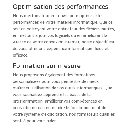
Optimisation des performances
Nous mettons tout en œuvre pour optimiser les
performances de votre matériel informatique. Que ce
soit en nettoyant votre ordinateur des fichiers inutiles,
en mettant à jour vos logiciels ou en améliorant la
vitesse de votre connexion internet, notre objectif est
de vous offrir une expérience informatique fluide et
efficace.
Formation sur mesure
Nous proposons également des formations
personnalisées pour vous permettre de mieux
maîtriser l’utilisation de vos outils informatiques. Que
vous souhaitiez apprendre les bases de la
programmation, améliorer vos compétences en
bureautique ou comprendre le fonctionnement de
votre système d’exploitation, nos formateurs qualifiés
sont là pour vous aider.