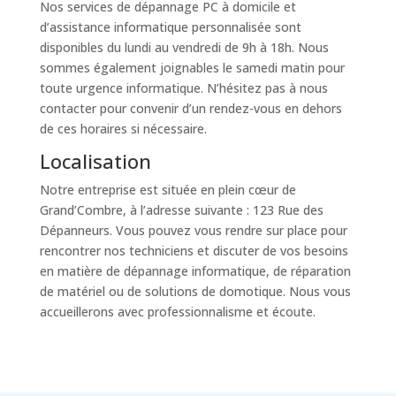
Nos services de dépannage PC à domicile et
d’assistance informatique personnalisée sont
disponibles du lundi au vendredi de 9h à 18h. Nous
sommes également joignables le samedi matin pour
toute urgence informatique. N’hésitez pas à nous
contacter pour convenir d’un rendez-vous en dehors
de ces horaires si nécessaire.
Localisation
Notre entreprise est située en plein cœur de
Grand’Combre, à l’adresse suivante : 123 Rue des
Dépanneurs. Vous pouvez vous rendre sur place pour
rencontrer nos techniciens et discuter de vos besoins
en matière de dépannage informatique, de réparation
de matériel ou de solutions de domotique. Nous vous
accueillerons avec professionnalisme et écoute.