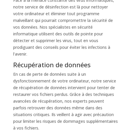
Face à la menace constante des virus informatiques,
notre service de désinfection est là pour nettoyer
votre ordinateur et éliminer tout programme
malveillant qui pourrait compromettre la sécurité de
vos données. Nos spécialistes en sécurité
informatique utilisent des outils de pointe pour
détecter et supprimer les virus, tout en vous
prodiguant des conseils pour éviter les infections à
l’avenir.
Récupération de données
En cas de perte de données suite à un
dysfonctionnement de votre ordinateur, notre service
de récupération de données intervient pour tenter de
restaurer vos fichiers perdus. Grâce à des techniques
avancées de récupération, nos experts peuvent
parfois retrouver des données même dans des
situations critiques. Ils veillent à agir avec précaution
pour limiter les risques de dommages supplémentaires
à vos fichiers.