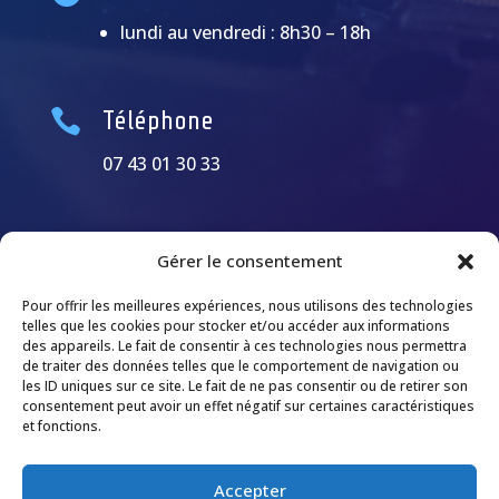
lundi au vendredi : 8h30 – 18h

Téléphone
07 43 01 30 33
Gérer le consentement
Pour offrir les meilleures expériences, nous utilisons des technologies
telles que les cookies pour stocker et/ou accéder aux informations
des appareils. Le fait de consentir à ces technologies nous permettra
de traiter des données telles que le comportement de navigation ou
les ID uniques sur ce site. Le fait de ne pas consentir ou de retirer son
consentement peut avoir un effet négatif sur certaines caractéristiques
et fonctions.
Accepter