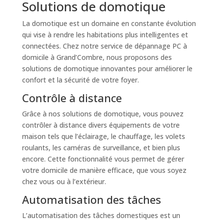
Solutions de domotique
La domotique est un domaine en constante évolution
qui vise à rendre les habitations plus intelligentes et
connectées. Chez notre service de dépannage PC à
domicile à Grand’Combre, nous proposons des
solutions de domotique innovantes pour améliorer le
confort et la sécurité de votre foyer.
Contrôle à distance
Grâce à nos solutions de domotique, vous pouvez
contrôler à distance divers équipements de votre
maison tels que l’éclairage, le chauffage, les volets
roulants, les caméras de surveillance, et bien plus
encore. Cette fonctionnalité vous permet de gérer
votre domicile de manière efficace, que vous soyez
chez vous ou à l’extérieur.
Automatisation des tâches
L’automatisation des tâches domestiques est un