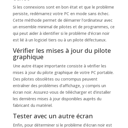
Si les connexions sont en bon état et que le problème
persiste, redémarrez votre PC en mode sans échec.
Cette méthode permet de démarrer l’ordinateur avec
un ensemble minimal de pilotes et de programmes, ce
qui peut aider à identifier si le problème d’écran noir
est lié à un logiciel tiers ou à un pilote défectueux.
Vérifier les mises à jour du pilote
graphique
Une autre étape importante consiste à vérifier les
mises à jour du pilote graphique de votre PC portable.
Des pilotes obsolètes ou corrompus peuvent
entraîner des problèmes d’affichage, y compris un
écran noir. Assurez-vous de télécharger et d’installer
les dernières mises à jour disponibles auprès du
fabricant du matériel.
Tester avec un autre écran
Enfin, pour déterminer si le problème d’écran noir est