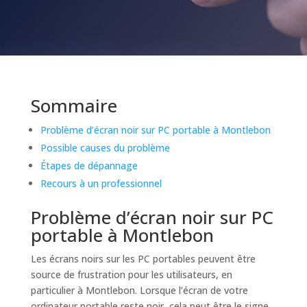
Sommaire
Problème d’écran noir sur PC portable à Montlebon
Possible causes du problème
Étapes de dépannage
Recours à un professionnel
Problème d’écran noir sur PC
portable à Montlebon
Les écrans noirs sur les PC portables peuvent être
source de frustration pour les utilisateurs, en
particulier à Montlebon. Lorsque l’écran de votre
ordinateur portable reste noir, cela peut être le signe