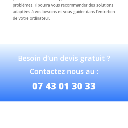
problèmes. Il pourra vous recommander des solutions
adaptées à vos besoins et vous guider dans l’entretien
de votre ordinateur.
Besoin d’un devis gratuit ?
Contactez nous au :
07 43 01 30 33