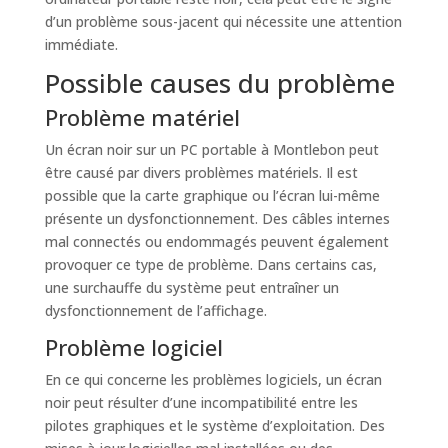
d’un problème sous-jacent qui nécessite une attention
immédiate.
Possible causes du problème
Problème matériel
Un écran noir sur un PC portable à Montlebon peut
être causé par divers problèmes matériels. Il est
possible que la carte graphique ou l’écran lui-même
présente un dysfonctionnement. Des câbles internes
mal connectés ou endommagés peuvent également
provoquer ce type de problème. Dans certains cas,
une surchauffe du système peut entraîner un
dysfonctionnement de l’affichage.
Problème logiciel
En ce qui concerne les problèmes logiciels, un écran
noir peut résulter d’une incompatibilité entre les
pilotes graphiques et le système d’exploitation. Des