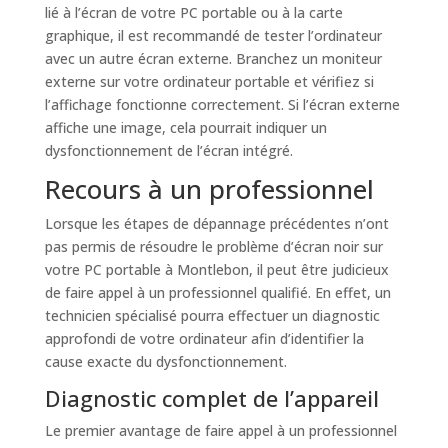
lié à l’écran de votre PC portable ou à la carte
graphique, il est recommandé de tester l’ordinateur
avec un autre écran externe. Branchez un moniteur
externe sur votre ordinateur portable et vérifiez si
l’affichage fonctionne correctement. Si l’écran externe
affiche une image, cela pourrait indiquer un
dysfonctionnement de l’écran intégré.
Recours à un professionnel
Lorsque les étapes de dépannage précédentes n’ont
pas permis de résoudre le problème d’écran noir sur
votre PC portable à Montlebon, il peut être judicieux
de faire appel à un professionnel qualifié. En effet, un
technicien spécialisé pourra effectuer un diagnostic
approfondi de votre ordinateur afin d’identifier la
cause exacte du dysfonctionnement.
Diagnostic complet de l’appareil
Le premier avantage de faire appel à un professionnel