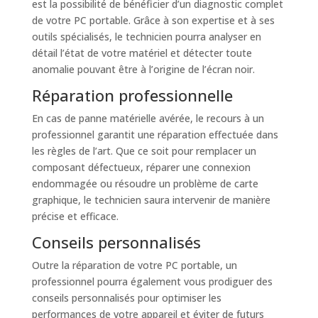
est la possibilité de bénéficier d’un diagnostic complet
de votre PC portable. Grâce à son expertise et à ses
outils spécialisés, le technicien pourra analyser en
détail l’état de votre matériel et détecter toute
anomalie pouvant être à l’origine de l’écran noir.
Réparation professionnelle
En cas de panne matérielle avérée, le recours à un
professionnel garantit une réparation effectuée dans
les règles de l’art. Que ce soit pour remplacer un
composant défectueux, réparer une connexion
endommagée ou résoudre un problème de carte
graphique, le technicien saura intervenir de manière
précise et efficace.
Conseils personnalisés
Outre la réparation de votre PC portable, un
professionnel pourra également vous prodiguer des
conseils personnalisés pour optimiser les
performances de votre appareil et éviter de futurs