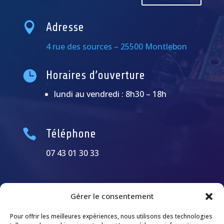

Adresse
4 rue des sources – 25500 Montlebon

Horaires d’ouverture
lundi au vendredi : 8h30 – 18h

Téléphone
07 43 01 30 33
Gérer le consentement
Pour offrir les meilleures expériences, nous utilisons des technologies