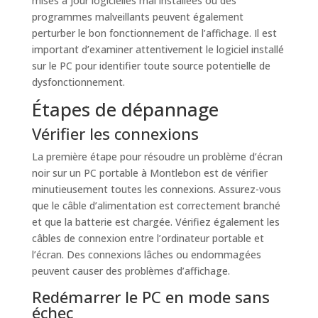
mises à jour logicielles mal installées ou des
programmes malveillants peuvent également
perturber le bon fonctionnement de l’affichage. Il est
important d’examiner attentivement le logiciel installé
sur le PC pour identifier toute source potentielle de
dysfonctionnement.
Étapes de dépannage
Vérifier les connexions
La première étape pour résoudre un problème d’écran
noir sur un PC portable à Montlebon est de vérifier
minutieusement toutes les connexions. Assurez-vous
que le câble d’alimentation est correctement branché
et que la batterie est chargée. Vérifiez également les
câbles de connexion entre l’ordinateur portable et
l’écran. Des connexions lâches ou endommagées
peuvent causer des problèmes d’affichage.
Redémarrer le PC en mode sans
échec