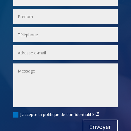
J'accepte la politique de confidentialité
Alternative:
Envoyer