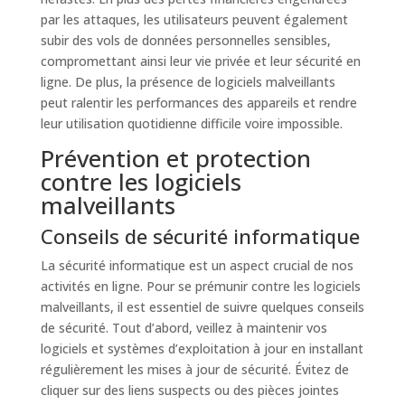
par les attaques, les utilisateurs peuvent également
subir des vols de données personnelles sensibles,
compromettant ainsi leur vie privée et leur sécurité en
ligne. De plus, la présence de logiciels malveillants
peut ralentir les performances des appareils et rendre
leur utilisation quotidienne difficile voire impossible.
Prévention et protection
contre les logiciels
malveillants
Conseils de sécurité informatique
La sécurité informatique est un aspect crucial de nos
activités en ligne. Pour se prémunir contre les logiciels
malveillants, il est essentiel de suivre quelques conseils
de sécurité. Tout d’abord, veillez à maintenir vos
logiciels et systèmes d’exploitation à jour en installant
régulièrement les mises à jour de sécurité. Évitez de
cliquer sur des liens suspects ou des pièces jointes