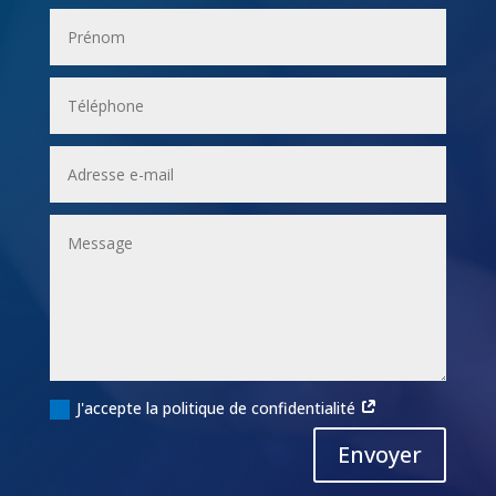
J'accepte la politique de confidentialité
Alternative:
Envoyer