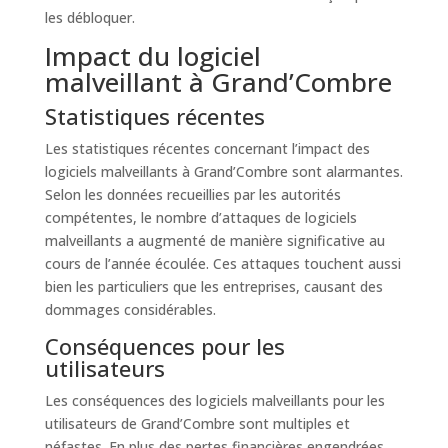
les débloquer.
Impact du logiciel
malveillant à Grand’Combre
Statistiques récentes
Les statistiques récentes concernant l’impact des
logiciels malveillants à Grand’Combre sont alarmantes.
Selon les données recueillies par les autorités
compétentes, le nombre d’attaques de logiciels
malveillants a augmenté de manière significative au
cours de l’année écoulée. Ces attaques touchent aussi
bien les particuliers que les entreprises, causant des
dommages considérables.
Conséquences pour les
utilisateurs
Les conséquences des logiciels malveillants pour les
utilisateurs de Grand’Combre sont multiples et
néfastes. En plus des pertes financières engendrées