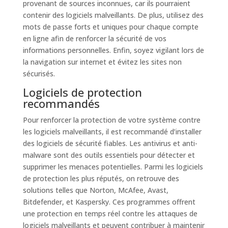
provenant de sources inconnues, car ils pourraient
contenir des logiciels malveillants. De plus, utilisez des
mots de passe forts et uniques pour chaque compte
en ligne afin de renforcer la sécurité de vos
informations personnelles. Enfin, soyez vigilant lors de
la navigation sur internet et évitez les sites non
sécurisés.
Logiciels de protection
recommandés
Pour renforcer la protection de votre système contre
les logiciels malveillants, il est recommandé d’installer
des logiciels de sécurité fiables. Les antivirus et anti-
malware sont des outils essentiels pour détecter et
supprimer les menaces potentielles. Parmi les logiciels
de protection les plus réputés, on retrouve des
solutions telles que Norton, McAfee, Avast,
Bitdefender, et Kaspersky. Ces programmes offrent
une protection en temps réel contre les attaques de
logiciels malveillants et peuvent contribuer à maintenir