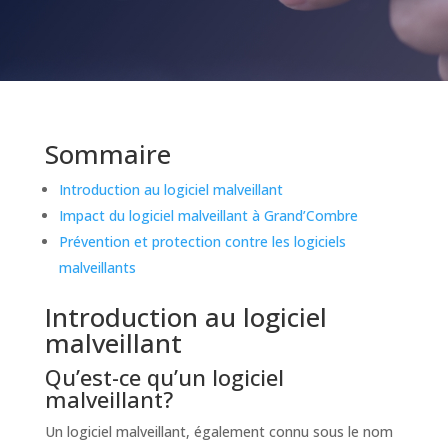
Sommaire
Introduction au logiciel malveillant
Impact du logiciel malveillant à Grand’Combre
Prévention et protection contre les logiciels
malveillants
Introduction au logiciel
malveillant
Qu’est-ce qu’un logiciel
malveillant?
Un logiciel malveillant, également connu sous le nom