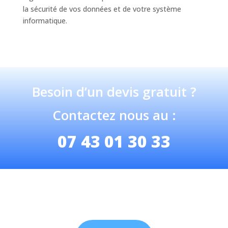
la sécurité de vos données et de votre système
informatique.
Besoin d’un devis gratuit ?
Contactez nous au :
07 43 01 30 33