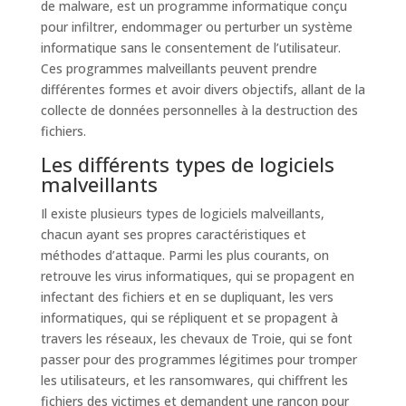
de malware, est un programme informatique conçu
pour infiltrer, endommager ou perturber un système
informatique sans le consentement de l’utilisateur.
Ces programmes malveillants peuvent prendre
différentes formes et avoir divers objectifs, allant de la
collecte de données personnelles à la destruction des
fichiers.
Les différents types de logiciels
malveillants
Il existe plusieurs types de logiciels malveillants,
chacun ayant ses propres caractéristiques et
méthodes d’attaque. Parmi les plus courants, on
retrouve les virus informatiques, qui se propagent en
infectant des fichiers et en se dupliquant, les vers
informatiques, qui se répliquent et se propagent à
travers les réseaux, les chevaux de Troie, qui se font
passer pour des programmes légitimes pour tromper
les utilisateurs, et les ransomwares, qui chiffrent les
fichiers des victimes et demandent une rançon pour