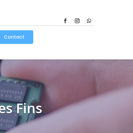
Contact
es Fins