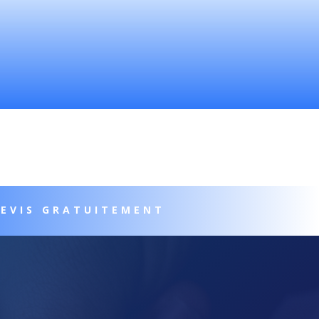
DEVIS GRATUITEMENT