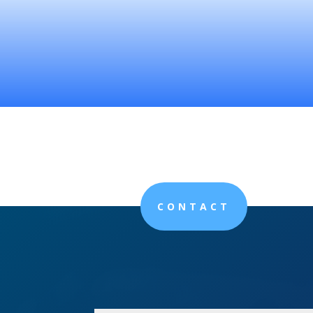
CONTACT