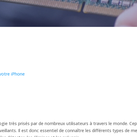
votre iPhone
gie très prisés par de nombreux utilisateurs à travers le monde. Cepe
alveillants. Il est donc essentiel de connaître les différents types de