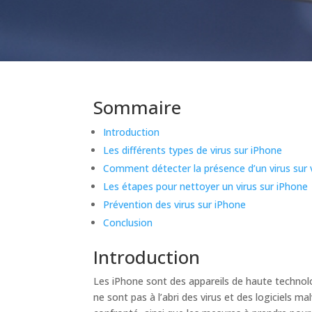
Sommaire
Introduction
Les différents types de virus sur iPhone
Comment détecter la présence d’un virus sur 
Les étapes pour nettoyer un virus sur iPhone
Prévention des virus sur iPhone
Conclusion
Introduction
Les iPhone sont des appareils de haute technolo
ne sont pas à l’abri des virus et des logiciels m