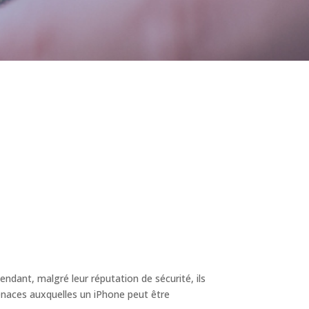
ndant, malgré leur réputation de sécurité, ils
 menaces auxquelles un iPhone peut être