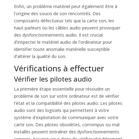
Enfin, un problème matériel peut également être à
l’origine des soucis de son rencontrés. Des
composants défectueux tels que la carte son, les
haut-parleurs ou les câbles audio peuvent provoquer
des dysfonctionnements audio. Il est crucial
d’inspecter le matériel audio de l’ordinateur pour
identifier toute anomalie matérielle susceptible
d’altérer la qualité du son.
Vérifications à effectuer
Vérifier les pilotes audio
La première étape essentielle pour résoudre un
problème de son sur votre ordinateur est de vérifier
l’état et la compatibilité des pilotes audio. Les pilotes
audio sont des logiciels qui permettent à votre
système d’exploitation de communiquer avec votre
carte son. Des pilotes obsolètes, corrompus ou mal
installés peuvent entraîner des dysfonctionnements
sonores. Assurez-vous donc de vérifier régulièrement