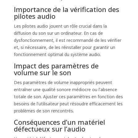
Importance de la vérification des
pilotes audio
Les pilotes audio jouent un rôle crucial dans la
diffusion du son sur un ordinateur. En cas de
dysfonctionnement, il est recommandé de les vérifier
et, si nécessaire, de les réinstaller pour garantir un
fonctionnement optimal du système audio.
Impact des paramètres de
volume sur le son
Des paramètres de volume inappropriés peuvent
entraîner une qualité sonore médiocre ou l’absence
totale de son. Ajuster ces paramètres en fonction des
besoins de l’utilisateur peut résoudre efficacement les
problèmes de son rencontrés.
Conséquences d’un matériel
défectueux sur l’audio