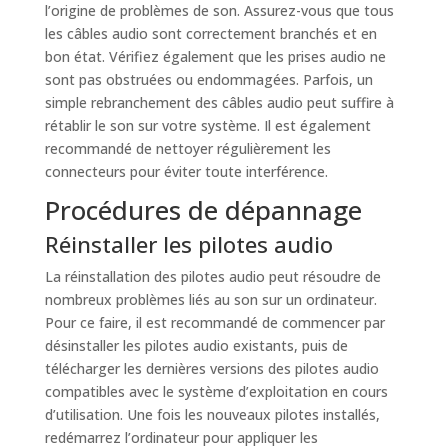
l’origine de problèmes de son. Assurez-vous que tous
les câbles audio sont correctement branchés et en
bon état. Vérifiez également que les prises audio ne
sont pas obstruées ou endommagées. Parfois, un
simple rebranchement des câbles audio peut suffire à
rétablir le son sur votre système. Il est également
recommandé de nettoyer régulièrement les
connecteurs pour éviter toute interférence.
Procédures de dépannage
Réinstaller les pilotes audio
La réinstallation des pilotes audio peut résoudre de
nombreux problèmes liés au son sur un ordinateur.
Pour ce faire, il est recommandé de commencer par
désinstaller les pilotes audio existants, puis de
télécharger les dernières versions des pilotes audio
compatibles avec le système d’exploitation en cours
d’utilisation. Une fois les nouveaux pilotes installés,
redémarrez l’ordinateur pour appliquer les