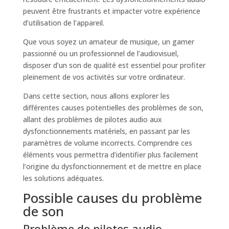
peuvent être frustrants et impacter votre expérience
d’utilisation de l’appareil.
Que vous soyez un amateur de musique, un gamer
passionné ou un professionnel de l’audiovisuel,
disposer d’un son de qualité est essentiel pour profiter
pleinement de vos activités sur votre ordinateur.
Dans cette section, nous allons explorer les
différentes causes potentielles des problèmes de son,
allant des problèmes de pilotes audio aux
dysfonctionnements matériels, en passant par les
paramètres de volume incorrects. Comprendre ces
éléments vous permettra d’identifier plus facilement
l’origine du dysfonctionnement et de mettre en place
les solutions adéquates.
Possible causes du problème
de son
Problème de pilotes audio