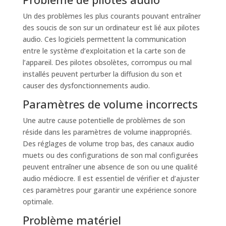
Un des problèmes les plus courants pouvant entraîner
des soucis de son sur un ordinateur est lié aux pilotes
audio. Ces logiciels permettent la communication
entre le système d’exploitation et la carte son de
l’appareil. Des pilotes obsolètes, corrompus ou mal
installés peuvent perturber la diffusion du son et
causer des dysfonctionnements audio.
Paramètres de volume incorrects
Une autre cause potentielle de problèmes de son
réside dans les paramètres de volume inappropriés.
Des réglages de volume trop bas, des canaux audio
muets ou des configurations de son mal configurées
peuvent entraîner une absence de son ou une qualité
audio médiocre. Il est essentiel de vérifier et d’ajuster
ces paramètres pour garantir une expérience sonore
optimale.
Problème matériel