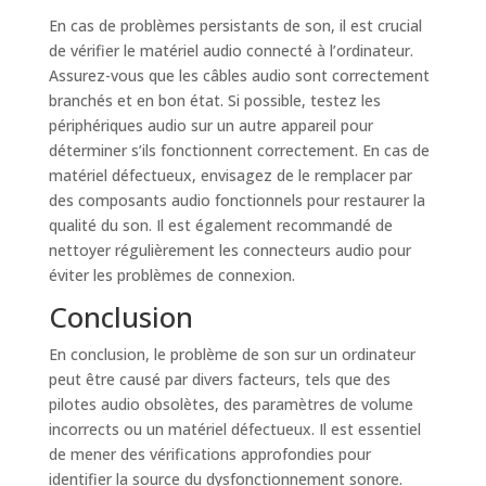
En cas de problèmes persistants de son, il est crucial
de vérifier le matériel audio connecté à l’ordinateur.
Assurez-vous que les câbles audio sont correctement
branchés et en bon état. Si possible, testez les
périphériques audio sur un autre appareil pour
déterminer s’ils fonctionnent correctement. En cas de
matériel défectueux, envisagez de le remplacer par
des composants audio fonctionnels pour restaurer la
qualité du son. Il est également recommandé de
nettoyer régulièrement les connecteurs audio pour
éviter les problèmes de connexion.
Conclusion
En conclusion, le problème de son sur un ordinateur
peut être causé par divers facteurs, tels que des
pilotes audio obsolètes, des paramètres de volume
incorrects ou un matériel défectueux. Il est essentiel
de mener des vérifications approfondies pour
identifier la source du dysfonctionnement sonore.