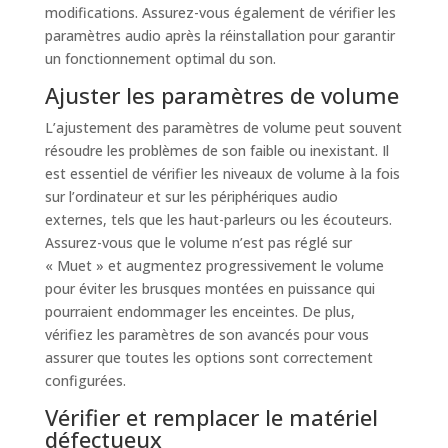
modifications. Assurez-vous également de vérifier les
paramètres audio après la réinstallation pour garantir
un fonctionnement optimal du son.
Ajuster les paramètres de volume
L’ajustement des paramètres de volume peut souvent
résoudre les problèmes de son faible ou inexistant. Il
est essentiel de vérifier les niveaux de volume à la fois
sur l’ordinateur et sur les périphériques audio
externes, tels que les haut-parleurs ou les écouteurs.
Assurez-vous que le volume n’est pas réglé sur
« Muet » et augmentez progressivement le volume
pour éviter les brusques montées en puissance qui
pourraient endommager les enceintes. De plus,
vérifiez les paramètres de son avancés pour vous
assurer que toutes les options sont correctement
configurées.
Vérifier et remplacer le matériel
défectueux