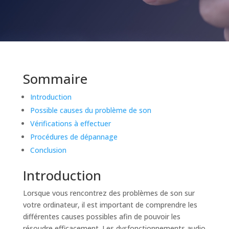
Sommaire
Introduction
Possible causes du problème de son
Vérifications à effectuer
Procédures de dépannage
Conclusion
Introduction
Lorsque vous rencontrez des problèmes de son sur
votre ordinateur, il est important de comprendre les
différentes causes possibles afin de pouvoir les
résoudre efficacement. Les dysfonctionnements audio