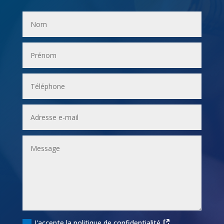
J'accepte la politique de confidentialité