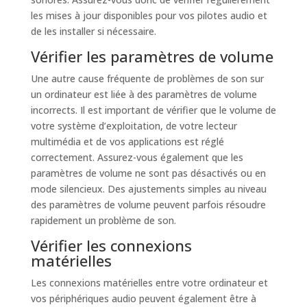
les mises à jour disponibles pour vos pilotes audio et
de les installer si nécessaire.
Vérifier les paramètres de volume
Une autre cause fréquente de problèmes de son sur
un ordinateur est liée à des paramètres de volume
incorrects. Il est important de vérifier que le volume de
votre système d’exploitation, de votre lecteur
multimédia et de vos applications est réglé
correctement. Assurez-vous également que les
paramètres de volume ne sont pas désactivés ou en
mode silencieux. Des ajustements simples au niveau
des paramètres de volume peuvent parfois résoudre
rapidement un problème de son.
Vérifier les connexions
matérielles
Les connexions matérielles entre votre ordinateur et
vos périphériques audio peuvent également être à