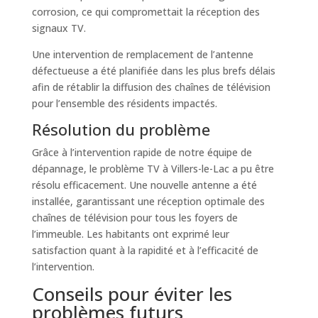
corrosion, ce qui compromettait la réception des
signaux TV.
Une intervention de remplacement de l’antenne
défectueuse a été planifiée dans les plus brefs délais
afin de rétablir la diffusion des chaînes de télévision
pour l’ensemble des résidents impactés.
Résolution du problème
Grâce à l’intervention rapide de notre équipe de
dépannage, le problème TV à Villers-le-Lac a pu être
résolu efficacement. Une nouvelle antenne a été
installée, garantissant une réception optimale des
chaînes de télévision pour tous les foyers de
l’immeuble. Les habitants ont exprimé leur
satisfaction quant à la rapidité et à l’efficacité de
l’intervention.
Conseils pour éviter les
problèmes futurs