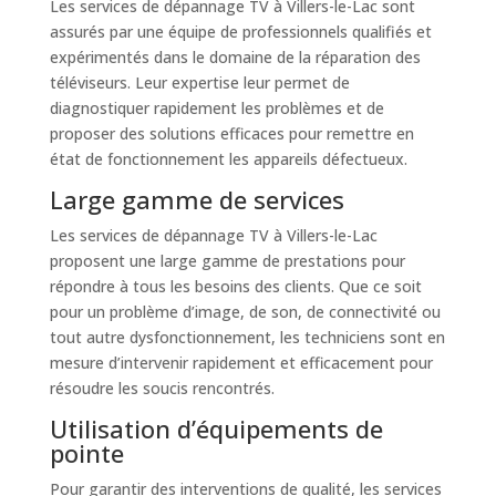
Les services de dépannage TV à Villers-le-Lac sont
assurés par une équipe de professionnels qualifiés et
expérimentés dans le domaine de la réparation des
téléviseurs. Leur expertise leur permet de
diagnostiquer rapidement les problèmes et de
proposer des solutions efficaces pour remettre en
état de fonctionnement les appareils défectueux.
Large gamme de services
Les services de dépannage TV à Villers-le-Lac
proposent une large gamme de prestations pour
répondre à tous les besoins des clients. Que ce soit
pour un problème d’image, de son, de connectivité ou
tout autre dysfonctionnement, les techniciens sont en
mesure d’intervenir rapidement et efficacement pour
résoudre les soucis rencontrés.
Utilisation d’équipements de
pointe
Pour garantir des interventions de qualité, les services