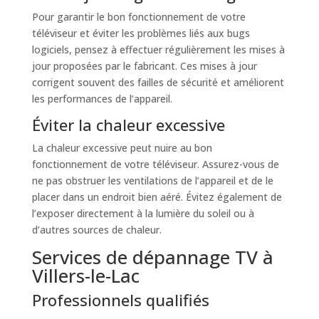
Pour garantir le bon fonctionnement de votre
téléviseur et éviter les problèmes liés aux bugs
logiciels, pensez à effectuer régulièrement les mises à
jour proposées par le fabricant. Ces mises à jour
corrigent souvent des failles de sécurité et améliorent
les performances de l’appareil.
Éviter la chaleur excessive
La chaleur excessive peut nuire au bon
fonctionnement de votre téléviseur. Assurez-vous de
ne pas obstruer les ventilations de l’appareil et de le
placer dans un endroit bien aéré. Évitez également de
l’exposer directement à la lumière du soleil ou à
d’autres sources de chaleur.
Services de dépannage TV à
Villers-le-Lac
Professionnels qualifiés