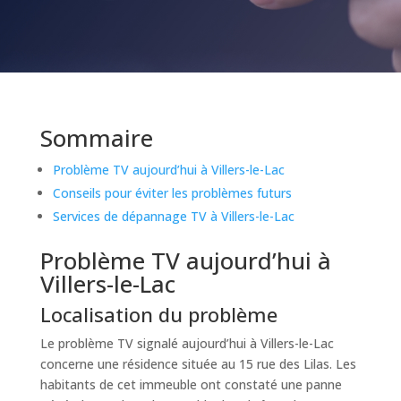
Sommaire
Problème TV aujourd’hui à Villers-le-Lac
Conseils pour éviter les problèmes futurs
Services de dépannage TV à Villers-le-Lac
Problème TV aujourd’hui à
Villers-le-Lac
Localisation du problème
Le problème TV signalé aujourd’hui à Villers-le-Lac
concerne une résidence située au 15 rue des Lilas. Les
habitants de cet immeuble ont constaté une panne