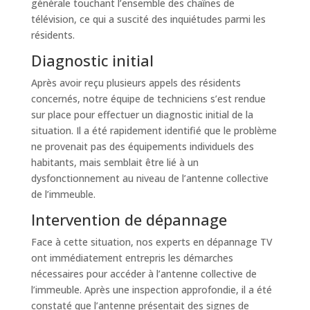
générale touchant l’ensemble des chaînes de
télévision, ce qui a suscité des inquiétudes parmi les
résidents.
Diagnostic initial
Après avoir reçu plusieurs appels des résidents
concernés, notre équipe de techniciens s’est rendue
sur place pour effectuer un diagnostic initial de la
situation. Il a été rapidement identifié que le problème
ne provenait pas des équipements individuels des
habitants, mais semblait être lié à un
dysfonctionnement au niveau de l’antenne collective
de l’immeuble.
Intervention de dépannage
Face à cette situation, nos experts en dépannage TV
ont immédiatement entrepris les démarches
nécessaires pour accéder à l’antenne collective de
l’immeuble. Après une inspection approfondie, il a été
constaté que l’antenne présentait des signes de