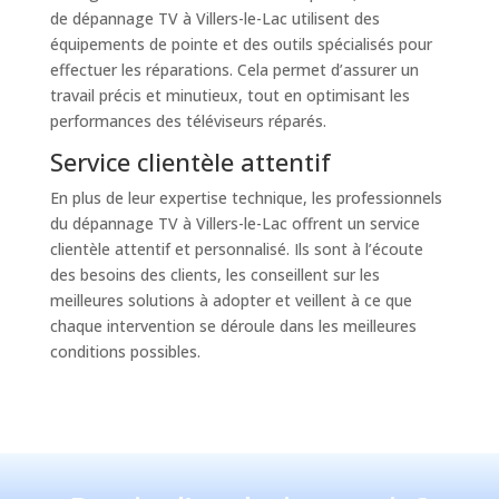
de dépannage TV à Villers-le-Lac utilisent des
équipements de pointe et des outils spécialisés pour
effectuer les réparations. Cela permet d’assurer un
travail précis et minutieux, tout en optimisant les
performances des téléviseurs réparés.
Service clientèle attentif
En plus de leur expertise technique, les professionnels
du dépannage TV à Villers-le-Lac offrent un service
clientèle attentif et personnalisé. Ils sont à l’écoute
des besoins des clients, les conseillent sur les
meilleures solutions à adopter et veillent à ce que
chaque intervention se déroule dans les meilleures
conditions possibles.