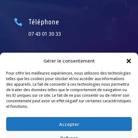

Téléphone
07 43 01 30 33
Gérer le consentement
Pour offrir les meilleures expériences, nous utilisons des technologies
telles que les cookies pour stocker et/ou accéder aux informations
des appareils. Le fait de consentir à ces technologies nous permettra
de traiter des données telles que le comportement de navigation ou
les ID uniques sur ce site. Le fait de ne pas consentir ou de retirer son
consentement peut avoir un effet négatif sur certaines caractéristiques
et fonctions.
Accepter
Refuser