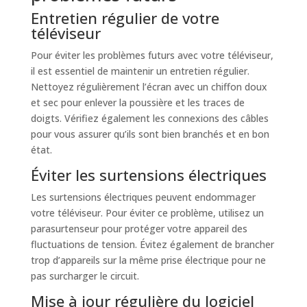
Entretien régulier de votre
téléviseur
Pour éviter les problèmes futurs avec votre téléviseur,
il est essentiel de maintenir un entretien régulier.
Nettoyez régulièrement l’écran avec un chiffon doux
et sec pour enlever la poussière et les traces de
doigts. Vérifiez également les connexions des câbles
pour vous assurer qu’ils sont bien branchés et en bon
état.
Éviter les surtensions électriques
Les surtensions électriques peuvent endommager
votre téléviseur. Pour éviter ce problème, utilisez un
parasurtenseur pour protéger votre appareil des
fluctuations de tension. Évitez également de brancher
trop d’appareils sur la même prise électrique pour ne
pas surcharger le circuit.
Mise à jour régulière du logiciel