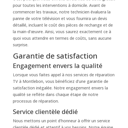
pour toutes les interventions à domicile. Avant de
commencer les travaux, notre technicien évaluera la
panne de votre télévision et vous fournira un devis
détaillé, incluant le coût des pièces de rechange et de
la main-d’œuvre. Ainsi, vous saurez exactement ce à
quoi vous attendre en termes de coûts, sans aucune
surprise.
Garantie de satisfaction
Engagement envers la qualité
Lorsque vous faites appel à nos services de réparation
TV à Montlebon, vous bénéficiez d’une garantie de
satisfaction inégalée. Notre engagement envers la
qualité se reflète dans chaque étape de notre
processus de réparation.
Service clientèle dédié
Nous mettons un point d’honneur à offrir un service
clientèle dédié et attentif à vos besoins. Notre équipe