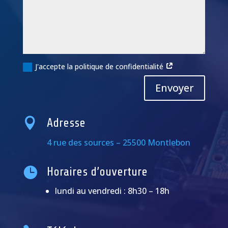
J'accepte la politique de confidentialité
Alternative:
Envoyer

Adresse
4 rue des sources – 25500 Montlebon

Horaires d’ouverture
lundi au vendredi : 8h30 – 18h