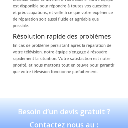
est disponible pour répondre à toutes vos questions
et préoccupations, et veille à ce que votre expérience
de réparation soit aussi fluide et agréable que
possible.
Résolution rapide des problèmes
En cas de problème persistant après la réparation de
votre télévision, notre équipe s’engage à résoudre
rapidement la situation. Votre satisfaction est notre
priorité, et nous mettons tout en œuvre pour garantir
que votre télévision fonctionne parfaitement.
Besoin d’un devis gratuit ?
Contactez nous au :