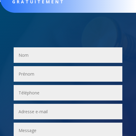
GRATUITEMENT