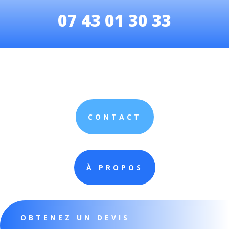
07 43 01 30 33
CONTACT
À PROPOS
OBTENEZ UN DEVIS