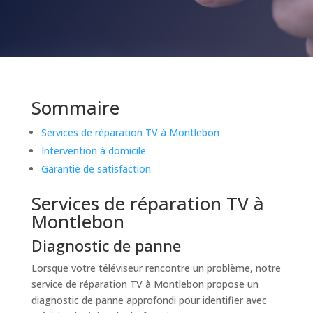
Sommaire
Services de réparation TV à Montlebon
Intervention à domicile
Garantie de satisfaction
Services de réparation TV à
Montlebon
Diagnostic de panne
Lorsque votre téléviseur rencontre un problème, notre
service de réparation TV à Montlebon propose un
diagnostic de panne approfondi pour identifier avec