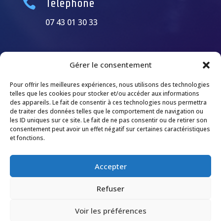

Téléphone
07 43 01 30 33
Gérer le consentement
Pour offrir les meilleures expériences, nous utilisons des technologies
telles que les cookies pour stocker et/ou accéder aux informations
des appareils. Le fait de consentir à ces technologies nous permettra
de traiter des données telles que le comportement de navigation ou
les ID uniques sur ce site. Le fait de ne pas consentir ou de retirer son
consentement peut avoir un effet négatif sur certaines caractéristiques
et fonctions.
Accepter
Refuser
Voir les préférences
© 2026 M Development
–
Mentions légales
–