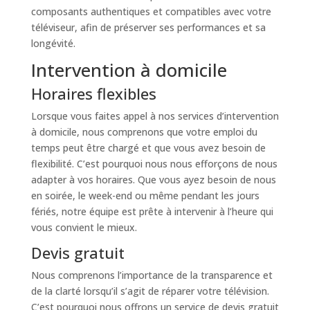
composants authentiques et compatibles avec votre
téléviseur, afin de préserver ses performances et sa
longévité.
Intervention à domicile
Horaires flexibles
Lorsque vous faites appel à nos services d’intervention
à domicile, nous comprenons que votre emploi du
temps peut être chargé et que vous avez besoin de
flexibilité. C’est pourquoi nous nous efforçons de nous
adapter à vos horaires. Que vous ayez besoin de nous
en soirée, le week-end ou même pendant les jours
fériés, notre équipe est prête à intervenir à l’heure qui
vous convient le mieux.
Devis gratuit
Nous comprenons l’importance de la transparence et
de la clarté lorsqu’il s’agit de réparer votre télévision.
C’est pourquoi nous offrons un service de devis gratuit