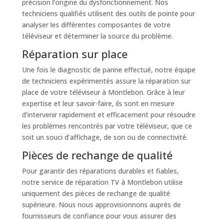
précision l’origine du dysfonctionnement. Nos
techniciens qualifiés utilisent des outils de pointe pour
analyser les différentes composantes de votre
téléviseur et déterminer la source du problème.
Réparation sur place
Une fois le diagnostic de panne effectué, notre équipe
de techniciens expérimentés assure la réparation sur
place de votre téléviseur à Montlebon. Grâce à leur
expertise et leur savoir-faire, ils sont en mesure
d’intervenir rapidement et efficacement pour résoudre
les problèmes rencontrés par votre téléviseur, que ce
soit un souci d’affichage, de son ou de connectivité.
Pièces de rechange de qualité
Pour garantir des réparations durables et fiables,
notre service de réparation TV à Montlebon utilise
uniquement des pièces de rechange de qualité
supérieure. Nous nous approvisionnons auprès de
fournisseurs de confiance pour vous assurer des