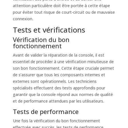
attention particulière doit être portée à cette étape
pour éviter tout risque de court-circuit ou de mauvaise
connexion.
Tests et vérifications
Vérification du bon
fonctionnement
Avant de valider la réparation de la console, il est
essentiel de procéder à une vérification minutieuse de
son bon fonctionnement. Cette étape cruciale permet
de s’assurer que tous les composants internes et
externes sont opérationnels. Les techniciens
spécialisés effectuent des tests approfondis pour
garantir que la console répond aux normes de qualité
et de performance attendues par les utilisateurs.
Tests de performance
Une fois la vérification du bon fonctionnement
effectuée avec succès, les tests de performance