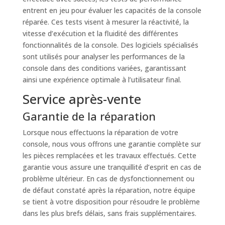
entrent en jeu pour évaluer les capacités de la console
réparée. Ces tests visent à mesurer la réactivité, la
vitesse d’exécution et la fluidité des différentes
fonctionnalités de la console. Des logiciels spécialisés
sont utilisés pour analyser les performances de la
console dans des conditions variées, garantissant
ainsi une expérience optimale à l’utilisateur final.
Service après-vente
Garantie de la réparation
Lorsque nous effectuons la réparation de votre
console, nous vous offrons une garantie complète sur
les pièces remplacées et les travaux effectués. Cette
garantie vous assure une tranquillité d’esprit en cas de
problème ultérieur. En cas de dysfonctionnement ou
de défaut constaté après la réparation, notre équipe
se tient à votre disposition pour résoudre le problème
dans les plus brefs délais, sans frais supplémentaires.