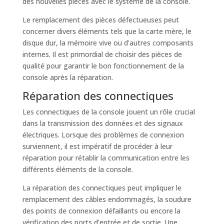
des nouvelles pièces avec le système de la console.
Le remplacement des pièces défectueuses peut
concerner divers éléments tels que la carte mère, le
disque dur, la mémoire vive ou d’autres composants
internes. Il est primordial de choisir des pièces de
qualité pour garantir le bon fonctionnement de la
console après la réparation.
Réparation des connectiques
Les connectiques de la console jouent un rôle crucial
dans la transmission des données et des signaux
électriques. Lorsque des problèmes de connexion
surviennent, il est impératif de procéder à leur
réparation pour rétablir la communication entre les
différents éléments de la console.
La réparation des connectiques peut impliquer le
remplacement des câbles endommagés, la soudure
des points de connexion défaillants ou encore la
vérification des ports d’entrée et de sortie. Une