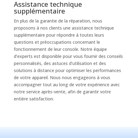
Assistance technique
supplémentaire
En plus de la garantie de la réparation, nous
proposons à nos clients une assistance technique
supplémentaire pour répondre à toutes leurs
questions et préoccupations concernant le
fonctionnement de leur console. Notre équipe
d’experts est disponible pour vous fournir des conseils
personnalisés, des astuces d’utilisation et des
solutions à distance pour optimiser les performances
de votre appareil. Nous nous engageons à vous
accompagner tout au long de votre expérience avec
notre service après-vente, afin de garantir votre
entière satisfaction.