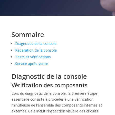
Sommaire
Diagnostic de la console
Réparation de la console
Tests et vérifications
Service après-vente
Diagnostic de la console
Vérification des composants
Lors du diagnostic de la console, la première étape
essentielle consiste à procéder à une vérification
minutieuse de l’ensemble des composants internes et
externes. Cela inclut l’inspection visuelle des circuits