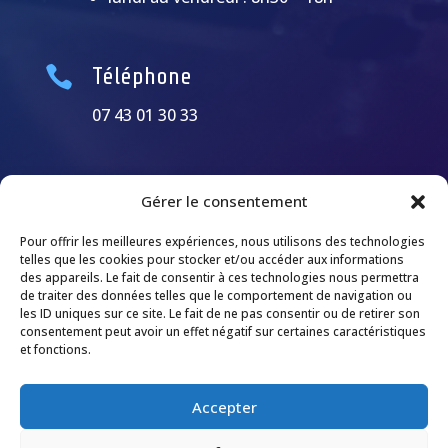

Téléphone
07 43 01 30 33
Gérer le consentement
Pour offrir les meilleures expériences, nous utilisons des technologies
telles que les cookies pour stocker et/ou accéder aux informations
des appareils. Le fait de consentir à ces technologies nous permettra
de traiter des données telles que le comportement de navigation ou
les ID uniques sur ce site. Le fait de ne pas consentir ou de retirer son
consentement peut avoir un effet négatif sur certaines caractéristiques
et fonctions.
Accepter