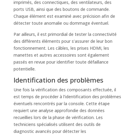
imprimés, des connectiques, des ventilateurs, des
ports USB, ainsi que des boutons de commande.
Chaque élément est examiné avec précision afin de
détecter toute anomalie ou dommage éventuel.
Par ailleurs, il est primordial de tester la connectivité
des différents éléments pour s’assurer de leur bon
fonctionnement. Les câbles, les prises HDMI, les
manettes et autres accessoires sont également
passés en revue pour identifier toute défaillance
potentielle.
Identification des problèmes
Une fois la vérification des composants effectuée, il
est temps de procéder à l’identification des problèmes
éventuels rencontrés par la console. Cette étape
requiert une analyse approfondie des données
recueillies lors de la phase de vérification. Les
techniciens spécialisés utilisent des outils de
diagnostic avancés pour détecter les