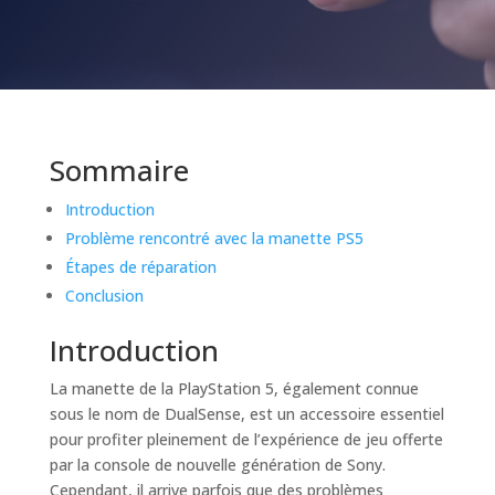
Sommaire
Introduction
Problème rencontré avec la manette PS5
Étapes de réparation
Conclusion
Introduction
La manette de la PlayStation 5, également connue
sous le nom de DualSense, est un accessoire essentiel
pour profiter pleinement de l’expérience de jeu offerte
par la console de nouvelle génération de Sony.
Cependant, il arrive parfois que des problèmes