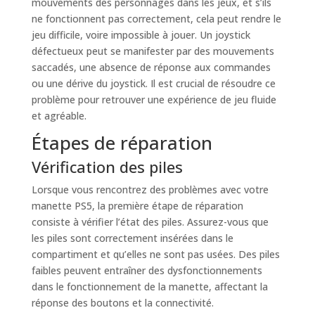
mouvements des personnages dans les jeux, et s’ils
ne fonctionnent pas correctement, cela peut rendre le
jeu difficile, voire impossible à jouer. Un joystick
défectueux peut se manifester par des mouvements
saccadés, une absence de réponse aux commandes
ou une dérive du joystick. Il est crucial de résoudre ce
problème pour retrouver une expérience de jeu fluide
et agréable.
Étapes de réparation
Vérification des piles
Lorsque vous rencontrez des problèmes avec votre
manette PS5, la première étape de réparation
consiste à vérifier l’état des piles. Assurez-vous que
les piles sont correctement insérées dans le
compartiment et qu’elles ne sont pas usées. Des piles
faibles peuvent entraîner des dysfonctionnements
dans le fonctionnement de la manette, affectant la
réponse des boutons et la connectivité.