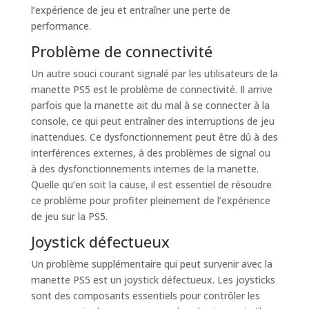
l’expérience de jeu et entraîner une perte de
performance.
Problème de connectivité
Un autre souci courant signalé par les utilisateurs de la
manette PS5 est le problème de connectivité. Il arrive
parfois que la manette ait du mal à se connecter à la
console, ce qui peut entraîner des interruptions de jeu
inattendues. Ce dysfonctionnement peut être dû à des
interférences externes, à des problèmes de signal ou
à des dysfonctionnements internes de la manette.
Quelle qu’en soit la cause, il est essentiel de résoudre
ce problème pour profiter pleinement de l’expérience
de jeu sur la PS5.
Joystick défectueux
Un problème supplémentaire qui peut survenir avec la
manette PS5 est un joystick défectueux. Les joysticks
sont des composants essentiels pour contrôler les