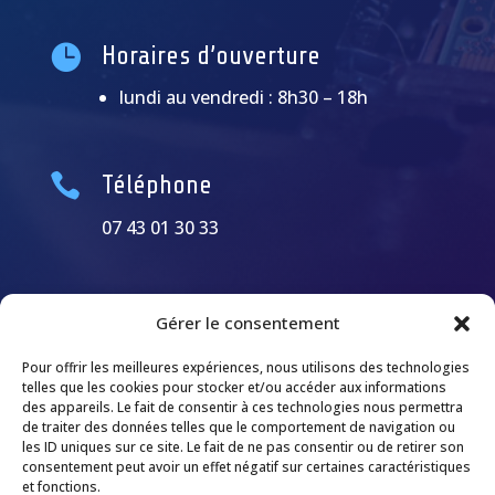

Horaires d’ouverture
lundi au vendredi : 8h30 – 18h

Téléphone
07 43 01 30 33
Gérer le consentement
Pour offrir les meilleures expériences, nous utilisons des technologies
telles que les cookies pour stocker et/ou accéder aux informations
des appareils. Le fait de consentir à ces technologies nous permettra
de traiter des données telles que le comportement de navigation ou
les ID uniques sur ce site. Le fait de ne pas consentir ou de retirer son
consentement peut avoir un effet négatif sur certaines caractéristiques
et fonctions.