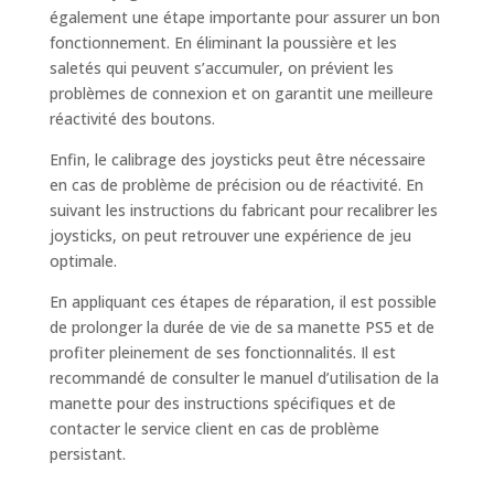
également une étape importante pour assurer un bon
fonctionnement. En éliminant la poussière et les
saletés qui peuvent s’accumuler, on prévient les
problèmes de connexion et on garantit une meilleure
réactivité des boutons.
Enfin, le calibrage des joysticks peut être nécessaire
en cas de problème de précision ou de réactivité. En
suivant les instructions du fabricant pour recalibrer les
joysticks, on peut retrouver une expérience de jeu
optimale.
En appliquant ces étapes de réparation, il est possible
de prolonger la durée de vie de sa manette PS5 et de
profiter pleinement de ses fonctionnalités. Il est
recommandé de consulter le manuel d’utilisation de la
manette pour des instructions spécifiques et de
contacter le service client en cas de problème
persistant.