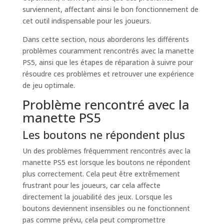
surviennent, affectant ainsi le bon fonctionnement de
cet outil indispensable pour les joueurs.
Dans cette section, nous aborderons les différents
problèmes couramment rencontrés avec la manette
PS5, ainsi que les étapes de réparation à suivre pour
résoudre ces problèmes et retrouver une expérience
de jeu optimale.
Problème rencontré avec la
manette PS5
Les boutons ne répondent plus
Un des problèmes fréquemment rencontrés avec la
manette PS5 est lorsque les boutons ne répondent
plus correctement. Cela peut être extrêmement
frustrant pour les joueurs, car cela affecte
directement la jouabilité des jeux. Lorsque les
boutons deviennent insensibles ou ne fonctionnent
pas comme prévu, cela peut compromettre