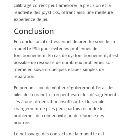
calibrage correct peut améliorer la précision et la
réactivité des joysticks, offrant ainsi une meilleure
expérience de jeu.
Conclusion
En conclusion, il est essentiel de prendre soin de sa
manette PS5 pour éviter les problèmes de
fonctionnement. En cas de dysfonctionnement, il est
possible de résoudre de nombreux problèmes soi-
même en suivant quelques étapes simples de
réparation.
En prenant soin de vérifier régulièrement l’état des
piles de la manette, on peut éviter les désagréments
liés à une alimentation insuffisante. Un simple
changement de piles peut parfois résoudre les
problèmes de connectivité ou de réponse des
boutons.
Le nettoyage des contacts de la manette est