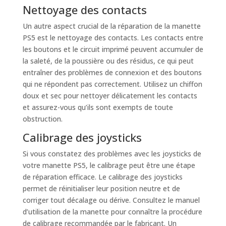
Nettoyage des contacts
Un autre aspect crucial de la réparation de la manette
PS5 est le nettoyage des contacts. Les contacts entre
les boutons et le circuit imprimé peuvent accumuler de
la saleté, de la poussière ou des résidus, ce qui peut
entraîner des problèmes de connexion et des boutons
qui ne répondent pas correctement. Utilisez un chiffon
doux et sec pour nettoyer délicatement les contacts
et assurez-vous qu’ils sont exempts de toute
obstruction.
Calibrage des joysticks
Si vous constatez des problèmes avec les joysticks de
votre manette PS5, le calibrage peut être une étape
de réparation efficace. Le calibrage des joysticks
permet de réinitialiser leur position neutre et de
corriger tout décalage ou dérive. Consultez le manuel
d’utilisation de la manette pour connaître la procédure
de calibrage recommandée par le fabricant. Un