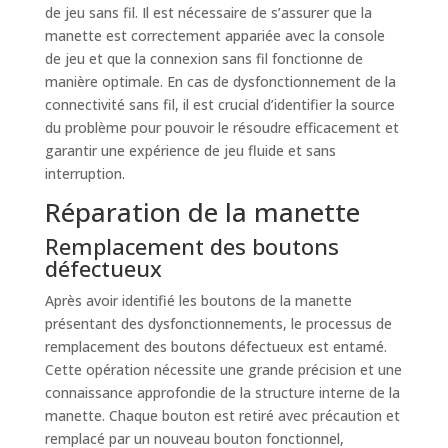
de jeu sans fil. Il est nécessaire de s’assurer que la
manette est correctement appariée avec la console
de jeu et que la connexion sans fil fonctionne de
manière optimale. En cas de dysfonctionnement de la
connectivité sans fil, il est crucial d’identifier la source
du problème pour pouvoir le résoudre efficacement et
garantir une expérience de jeu fluide et sans
interruption.
Réparation de la manette
Remplacement des boutons
défectueux
Après avoir identifié les boutons de la manette
présentant des dysfonctionnements, le processus de
remplacement des boutons défectueux est entamé.
Cette opération nécessite une grande précision et une
connaissance approfondie de la structure interne de la
manette. Chaque bouton est retiré avec précaution et
remplacé par un nouveau bouton fonctionnel,