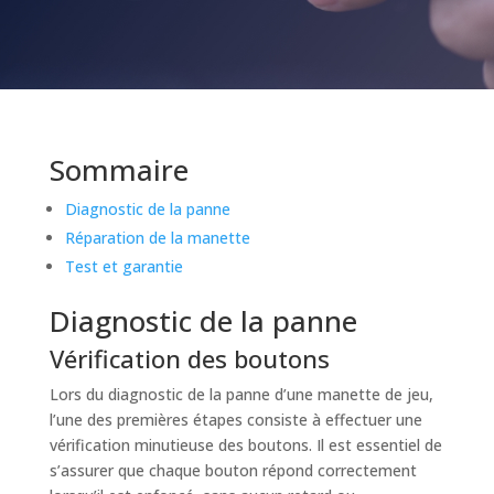
Sommaire
Diagnostic de la panne
Réparation de la manette
Test et garantie
Diagnostic de la panne
Vérification des boutons
Lors du diagnostic de la panne d’une manette de jeu,
l’une des premières étapes consiste à effectuer une
vérification minutieuse des boutons. Il est essentiel de
s’assurer que chaque bouton répond correctement