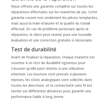
Nous offrons une garantie complète sur toutes les
réparations effectuées sur les manettes de jeu. Cette
garantie couvre non seulement les pièces remplacées,
mais aussi la main-d’œuvre et la qualité du travail
effectué. En cas de problème persistant après la
réparation, le client peut revenir pour une nouvelle
évaluation et une correction gratuite si nécessaire.
Test de durabilité
Avant de finaliser la réparation, chaque manette est
soumise à un test de durabilité rigoureux pour
s’assurer qu’elle peut résister à une utilisation
intensive. Les boutons sont pressés à plusieurs
reprises, les sticks analogiques sont sollicités dans
toutes les directions, et la connectivité sans fil est
testée sur différentes distances pour garantir une
performance fiable à long terme.