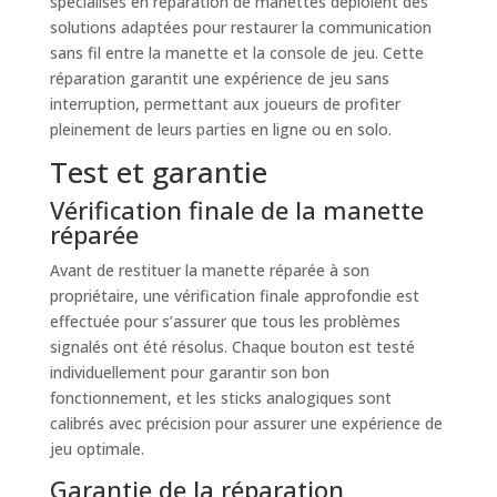
spécialisés en réparation de manettes déploient des
solutions adaptées pour restaurer la communication
sans fil entre la manette et la console de jeu. Cette
réparation garantit une expérience de jeu sans
interruption, permettant aux joueurs de profiter
pleinement de leurs parties en ligne ou en solo.
Test et garantie
Vérification finale de la manette
réparée
Avant de restituer la manette réparée à son
propriétaire, une vérification finale approfondie est
effectuée pour s’assurer que tous les problèmes
signalés ont été résolus. Chaque bouton est testé
individuellement pour garantir son bon
fonctionnement, et les sticks analogiques sont
calibrés avec précision pour assurer une expérience de
jeu optimale.
Garantie de la réparation