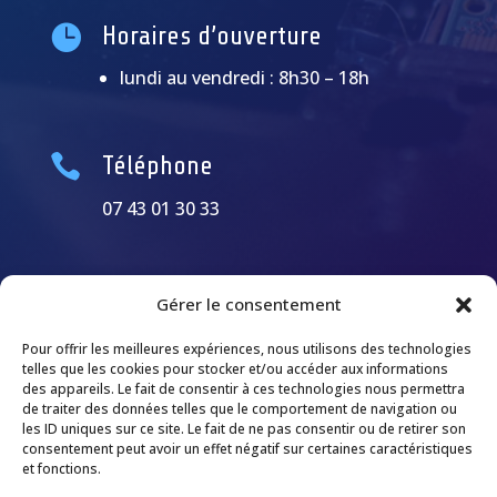

Horaires d’ouverture
lundi au vendredi : 8h30 – 18h

Téléphone
07 43 01 30 33
Gérer le consentement
Pour offrir les meilleures expériences, nous utilisons des technologies
telles que les cookies pour stocker et/ou accéder aux informations
des appareils. Le fait de consentir à ces technologies nous permettra
de traiter des données telles que le comportement de navigation ou
les ID uniques sur ce site. Le fait de ne pas consentir ou de retirer son
consentement peut avoir un effet négatif sur certaines caractéristiques
et fonctions.