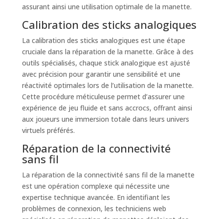
assurant ainsi une utilisation optimale de la manette.
Calibration des sticks analogiques
La calibration des sticks analogiques est une étape
cruciale dans la réparation de la manette. Grâce à des
outils spécialisés, chaque stick analogique est ajusté
avec précision pour garantir une sensibilité et une
réactivité optimales lors de l’utilisation de la manette.
Cette procédure méticuleuse permet d’assurer une
expérience de jeu fluide et sans accrocs, offrant ainsi
aux joueurs une immersion totale dans leurs univers
virtuels préférés.
Réparation de la connectivité
sans fil
La réparation de la connectivité sans fil de la manette
est une opération complexe qui nécessite une
expertise technique avancée. En identifiant les
problèmes de connexion, les techniciens web