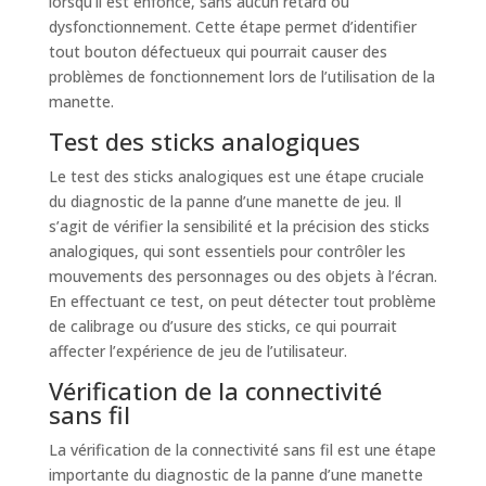
lorsqu’il est enfoncé, sans aucun retard ou
dysfonctionnement. Cette étape permet d’identifier
tout bouton défectueux qui pourrait causer des
problèmes de fonctionnement lors de l’utilisation de la
manette.
Test des sticks analogiques
Le test des sticks analogiques est une étape cruciale
du diagnostic de la panne d’une manette de jeu. Il
s’agit de vérifier la sensibilité et la précision des sticks
analogiques, qui sont essentiels pour contrôler les
mouvements des personnages ou des objets à l’écran.
En effectuant ce test, on peut détecter tout problème
de calibrage ou d’usure des sticks, ce qui pourrait
affecter l’expérience de jeu de l’utilisateur.
Vérification de la connectivité
sans fil
La vérification de la connectivité sans fil est une étape
importante du diagnostic de la panne d’une manette