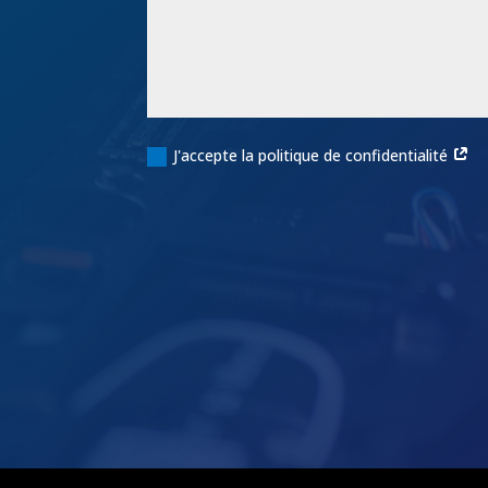
J'accepte la politique de confidentialité
Alternative: