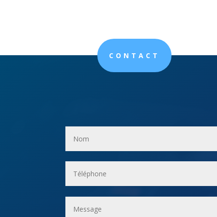
CONTACT