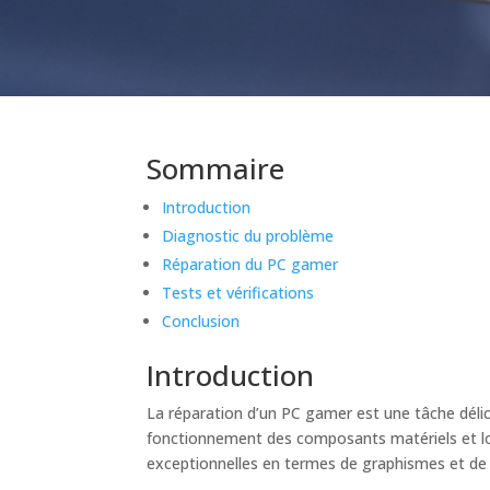
Sommaire
Introduction
Diagnostic du problème
Réparation du PC gamer
Tests et vérifications
Conclusion
Introduction
La réparation d’un PC gamer est une tâche déli
fonctionnement des composants matériels et log
exceptionnelles en termes de graphismes et de r