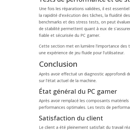
Une fois les réparations validées, il est essent
la rapidité d’exécution des tâches, la fluidité d
benchmarks et des stress tests, on peut évalue
de stabilité permettent quant à eux de s’assure
fiable et sécurisée du PC gamer.
Cette section met en lumière l’importance des t
une expérience de jeu fluide pour l’utilisateur.
Conclusion
Après avoir effectué un diagnostic approfondi d
sur l’état actuel de la machine.
État général du PC gamer
Après avoir remplacé les composants matériels 
performances optimales. Les tests de performan
Satisfaction du client
Le client a été pleinement satisfait du travail r