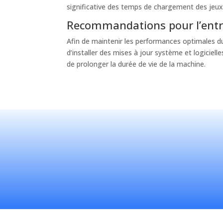
significative des temps de chargement des jeux. 
Recommandations pour l’entr
Afin de maintenir les performances optimales d
d’installer des mises à jour système et logiciell
de prolonger la durée de vie de la machine.