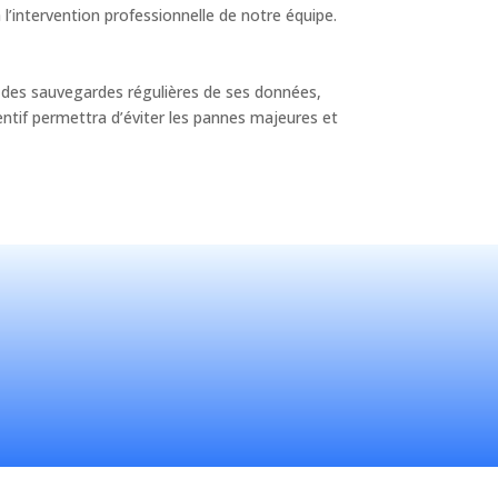
l’intervention professionnelle de notre équipe.
 des sauvegardes régulières de ses données,
ventif permettra d’éviter les pannes majeures et