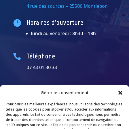
4 rue des sources – 25500 Montlebon

Horaires d’ouverture
lundi au vendredi : 8h30 – 18h

Téléphone
07 43 01 30 33
Gérer le consentement
Pour offrir les meilleures expériences, nous utilisons des technologies
telles que les cookies pour stocker et/ou accéder aux informations
des appareils. Le fait de consentir à ces technologies nous permettra
de traiter des données telles que le comportement de navigation ou
les ID uniques sur ce site. Le fait de ne pas consentir ou de retirer son