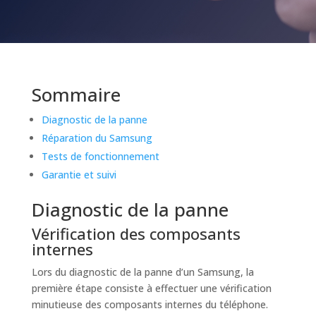
Sommaire
Diagnostic de la panne
Réparation du Samsung
Tests de fonctionnement
Garantie et suivi
Diagnostic de la panne
Vérification des composants
internes
Lors du diagnostic de la panne d’un Samsung, la
première étape consiste à effectuer une vérification
minutieuse des composants internes du téléphone.