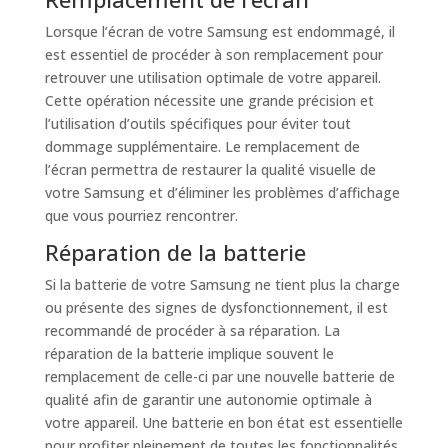
Lorsque l’écran de votre Samsung est endommagé, il
est essentiel de procéder à son remplacement pour
retrouver une utilisation optimale de votre appareil.
Cette opération nécessite une grande précision et
l’utilisation d’outils spécifiques pour éviter tout
dommage supplémentaire. Le remplacement de
l’écran permettra de restaurer la qualité visuelle de
votre Samsung et d’éliminer les problèmes d’affichage
que vous pourriez rencontrer.
Réparation de la batterie
Si la batterie de votre Samsung ne tient plus la charge
ou présente des signes de dysfonctionnement, il est
recommandé de procéder à sa réparation. La
réparation de la batterie implique souvent le
remplacement de celle-ci par une nouvelle batterie de
qualité afin de garantir une autonomie optimale à
votre appareil. Une batterie en bon état est essentielle
pour profiter pleinement de toutes les fonctionnalités