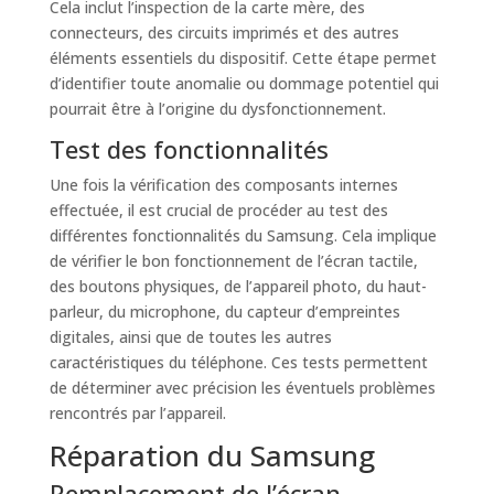
Cela inclut l’inspection de la carte mère, des
connecteurs, des circuits imprimés et des autres
éléments essentiels du dispositif. Cette étape permet
d’identifier toute anomalie ou dommage potentiel qui
pourrait être à l’origine du dysfonctionnement.
Test des fonctionnalités
Une fois la vérification des composants internes
effectuée, il est crucial de procéder au test des
différentes fonctionnalités du Samsung. Cela implique
de vérifier le bon fonctionnement de l’écran tactile,
des boutons physiques, de l’appareil photo, du haut-
parleur, du microphone, du capteur d’empreintes
digitales, ainsi que de toutes les autres
caractéristiques du téléphone. Ces tests permettent
de déterminer avec précision les éventuels problèmes
rencontrés par l’appareil.
Réparation du Samsung
Remplacement de l’écran