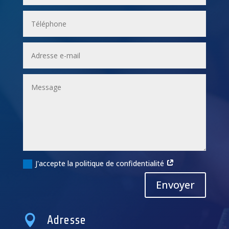
J'accepte la politique de confidentialité
Alternative:
Envoyer

Adresse