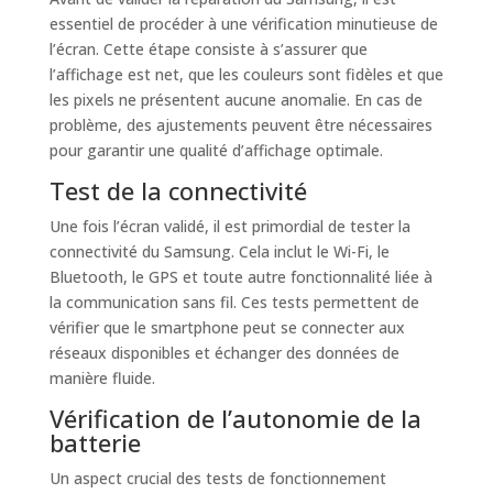
essentiel de procéder à une vérification minutieuse de
l’écran. Cette étape consiste à s’assurer que
l’affichage est net, que les couleurs sont fidèles et que
les pixels ne présentent aucune anomalie. En cas de
problème, des ajustements peuvent être nécessaires
pour garantir une qualité d’affichage optimale.
Test de la connectivité
Une fois l’écran validé, il est primordial de tester la
connectivité du Samsung. Cela inclut le Wi-Fi, le
Bluetooth, le GPS et toute autre fonctionnalité liée à
la communication sans fil. Ces tests permettent de
vérifier que le smartphone peut se connecter aux
réseaux disponibles et échanger des données de
manière fluide.
Vérification de l’autonomie de la
batterie
Un aspect crucial des tests de fonctionnement