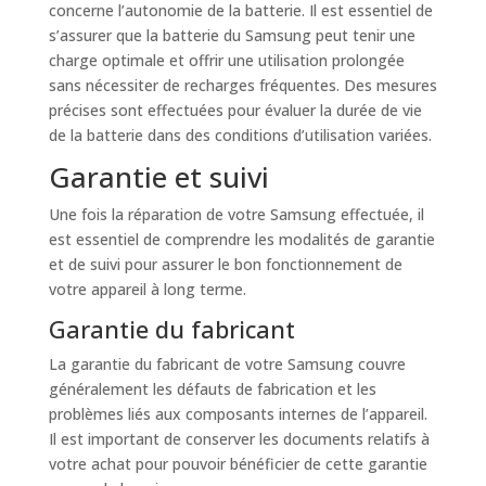
concerne l’autonomie de la batterie. Il est essentiel de
s’assurer que la batterie du Samsung peut tenir une
charge optimale et offrir une utilisation prolongée
sans nécessiter de recharges fréquentes. Des mesures
précises sont effectuées pour évaluer la durée de vie
de la batterie dans des conditions d’utilisation variées.
Garantie et suivi
Une fois la réparation de votre Samsung effectuée, il
est essentiel de comprendre les modalités de garantie
et de suivi pour assurer le bon fonctionnement de
votre appareil à long terme.
Garantie du fabricant
La garantie du fabricant de votre Samsung couvre
généralement les défauts de fabrication et les
problèmes liés aux composants internes de l’appareil.
Il est important de conserver les documents relatifs à
votre achat pour pouvoir bénéficier de cette garantie