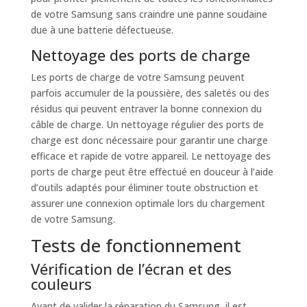
de votre Samsung sans craindre une panne soudaine
due à une batterie défectueuse.
Nettoyage des ports de charge
Les ports de charge de votre Samsung peuvent
parfois accumuler de la poussière, des saletés ou des
résidus qui peuvent entraver la bonne connexion du
câble de charge. Un nettoyage régulier des ports de
charge est donc nécessaire pour garantir une charge
efficace et rapide de votre appareil. Le nettoyage des
ports de charge peut être effectué en douceur à l’aide
d’outils adaptés pour éliminer toute obstruction et
assurer une connexion optimale lors du chargement
de votre Samsung.
Tests de fonctionnement
Vérification de l’écran et des
couleurs
Avant de valider la réparation du Samsung, il est