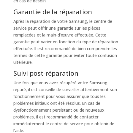
en cas de besoin.
Garantie de la réparation
Après la réparation de votre Samsung, le centre de
service peut offrir une garantie sur les pièces
remplacées et la main-d’œuvre effectuée. Cette
garantie peut varier en fonction du type de réparation
effectuée. Il est recommandé de bien comprendre les
termes de cette garantie pour éviter toute confusion
ultérieure.
Suivi post-réparation
Une fois que vous avez récupéré votre Samsung
réparé, il est conseillé de surveiller attentivement son
fonctionnement pour vous assurer que tous les
problèmes initiaux ont été résolus. En cas de
dysfonctionnement persistant ou de nouveaux
problèmes, il est recommandé de contacter
immédiatement le centre de service pour obtenir de
l’aide.