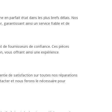
 en parfait état dans les plus brefs délais. Nos
, garantissant ainsi un service fiable et de
t de fournisseurs de confiance. Ces pièces
on, vous offrant ainsi une expérience
ntie de satisfaction sur toutes nos réparations
tacter et nous ferons le nécessaire pour