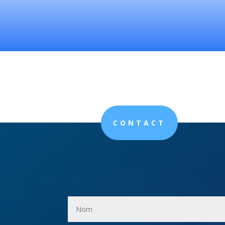
CONTACT