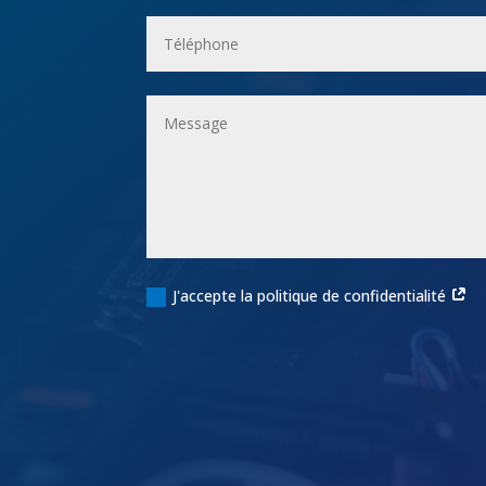
J'accepte la politique de confidentialité
Alternative: