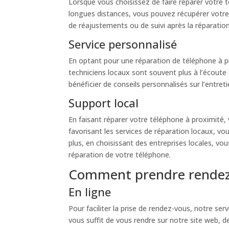
Lorsque vous choisissez de faire réparer votre 
longues distances, vous pouvez récupérer votre 
de réajustements ou de suivi après la réparation
Service personnalisé
En optant pour une réparation de téléphone à pr
techniciens locaux sont souvent plus à l’écout
bénéficier de conseils personnalisés sur l’entre
Support local
En faisant réparer votre téléphone à proximité,
favorisant les services de réparation locaux, v
plus, en choisissant des entreprises locales, vo
réparation de votre téléphone.
Comment prendre rendez-
En ligne
Pour faciliter la prise de rendez-vous, notre se
vous suffit de vous rendre sur notre site web, d