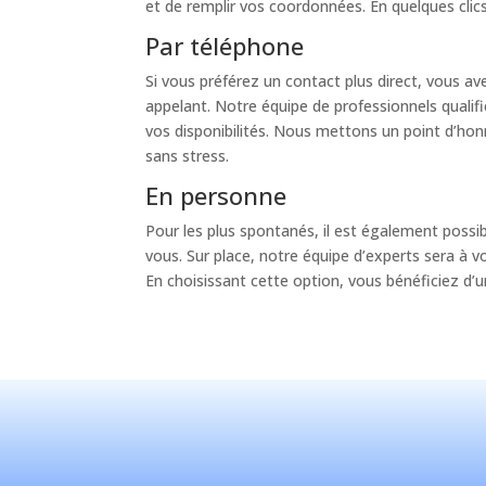
et de remplir vos coordonnées. En quelques clics
Par téléphone
Si vous préférez un contact plus direct, vous a
appelant. Notre équipe de professionnels qualifi
vos disponibilités. Nous mettons un point d’honn
sans stress.
En personne
Pour les plus spontanés, il est également poss
vous. Sur place, notre équipe d’experts sera à vo
En choisissant cette option, vous bénéficiez d’u