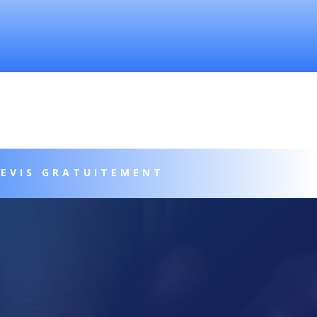
DEVIS GRATUITEMENT