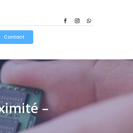
Contact
ximité –