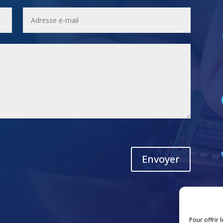
Envoyer
Pour offrir 