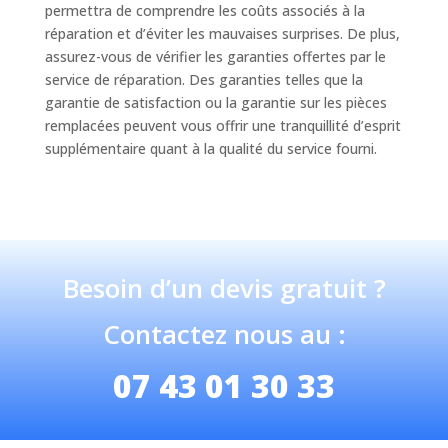
permettra de comprendre les coûts associés à la
réparation et d’éviter les mauvaises surprises. De plus,
assurez-vous de vérifier les garanties offertes par le
service de réparation. Des garanties telles que la
garantie de satisfaction ou la garantie sur les pièces
remplacées peuvent vous offrir une tranquillité d’esprit
supplémentaire quant à la qualité du service fourni.
Besoin d’un devis gratuit ?
Contactez nous au :
07 43 01 30 33