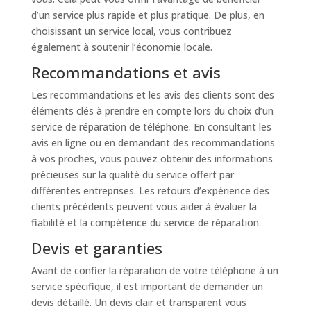
d’un service plus rapide et plus pratique. De plus, en
choisissant un service local, vous contribuez
également à soutenir l’économie locale.
Recommandations et avis
Les recommandations et les avis des clients sont des
éléments clés à prendre en compte lors du choix d’un
service de réparation de téléphone. En consultant les
avis en ligne ou en demandant des recommandations
à vos proches, vous pouvez obtenir des informations
précieuses sur la qualité du service offert par
différentes entreprises. Les retours d’expérience des
clients précédents peuvent vous aider à évaluer la
fiabilité et la compétence du service de réparation.
Devis et garanties
Avant de confier la réparation de votre téléphone à un
service spécifique, il est important de demander un
devis détaillé. Un devis clair et transparent vous