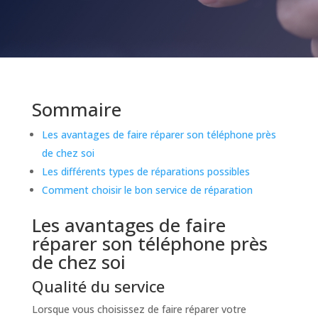
Sommaire
Les avantages de faire réparer son téléphone près
de chez soi
Les différents types de réparations possibles
Comment choisir le bon service de réparation
Les avantages de faire
réparer son téléphone près
de chez soi
Qualité du service
Lorsque vous choisissez de faire réparer votre