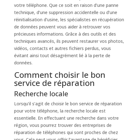
votre téléphone. Que ce soit en raison d’une panne
technique, d’une suppression accidentelle ou d’une
réinitialisation d’usine, les spécialistes en récupération
de données peuvent vous aider à retrouver vos
précieuses informations. Grâce à des outils et des
techniques avancés, ils peuvent restaurer vos photos,
vidéos, contacts et autres fichiers perdus, vous
évitant ainsi tout désagrément lié à la perte de
données.
Comment choisir le bon
service de réparation
Recherche locale
Lorsqu’il s’agit de choisir le bon service de réparation
pour votre téléphone, la recherche locale est
essentielle. En effectuant une recherche dans votre
région, vous pourrez trouver des entreprises de
réparation de téléphones qui sont proches de chez
vous. Cela peut vous offrir l’avantage de bénéficier