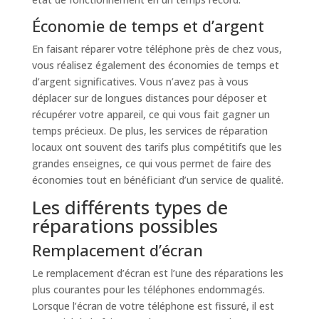
Économie de temps et d’argent
En faisant réparer votre téléphone près de chez vous,
vous réalisez également des économies de temps et
d’argent significatives. Vous n’avez pas à vous
déplacer sur de longues distances pour déposer et
récupérer votre appareil, ce qui vous fait gagner un
temps précieux. De plus, les services de réparation
locaux ont souvent des tarifs plus compétitifs que les
grandes enseignes, ce qui vous permet de faire des
économies tout en bénéficiant d’un service de qualité.
Les différents types de
réparations possibles
Remplacement d’écran
Le remplacement d’écran est l’une des réparations les
plus courantes pour les téléphones endommagés.
Lorsque l’écran de votre téléphone est fissuré, il est