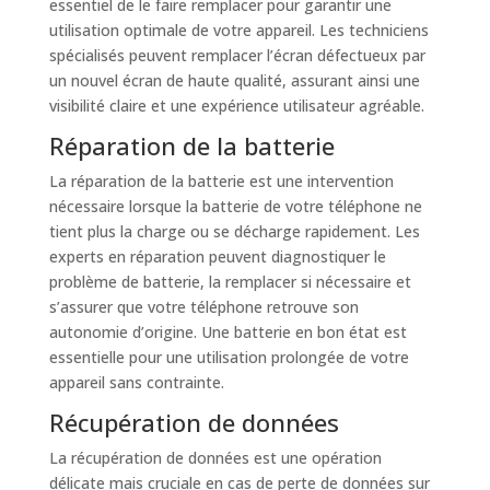
essentiel de le faire remplacer pour garantir une
utilisation optimale de votre appareil. Les techniciens
spécialisés peuvent remplacer l’écran défectueux par
un nouvel écran de haute qualité, assurant ainsi une
visibilité claire et une expérience utilisateur agréable.
Réparation de la batterie
La réparation de la batterie est une intervention
nécessaire lorsque la batterie de votre téléphone ne
tient plus la charge ou se décharge rapidement. Les
experts en réparation peuvent diagnostiquer le
problème de batterie, la remplacer si nécessaire et
s’assurer que votre téléphone retrouve son
autonomie d’origine. Une batterie en bon état est
essentielle pour une utilisation prolongée de votre
appareil sans contrainte.
Récupération de données
La récupération de données est une opération
délicate mais cruciale en cas de perte de données sur