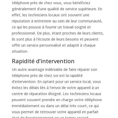
téléphone près de chez vous, vous bénéficiez
généralement d’une qualité de service supérieure. En
effet, les techniciens locaux ont souvent une
réputation à entretenir au sein de leur communauté,
ce qui les pousse à fournir un travail soigné et
professionnel. De plus, étant proches de leurs clients,
ils sont plus à l’écoute de leurs besoins et peuvent
offrir un service personnalisé et adapté à chaque
situation.
Rapidité d’intervention
Un autre avantage indéniable de faire réparer son
téléphone près de chez soi est la rapidité
d’intervention. En optant pour un service local, vous
évitez les délais liés à l’envoi de votre appareil à un
centre de réparation éloigné. Les techniciens locaux
peuvent souvent prendre en charge votre téléphone
immédiatement ou dans un délai très court, ce qui
vous permet de retrouver votre appareil en parfait
état de fonctionnement en un temps record.