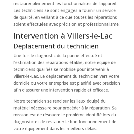
restaurer pleinement les fonctionnalités de l’appareil.
Les techniciens se sont engagés à fournir un service
de qualité, en veillant à ce que toutes les réparations
soient effectuées avec précision et professionnalisme.
Intervention à Villers-le-Lac
Déplacement du technicien
Une fois le diagnostic de la panne effectué et
l’estimation des réparations établie, notre équipe de
techniciens qualifiés se mobilise pour intervenir à
Villers-le-Lac. Le déplacement du technicien vers votre
domicile ou votre entreprise est planifié avec précision
afin d’assurer une intervention rapide et efficace.
Notre technicien se rend sur les lieux équipé du
matériel nécessaire pour procéder à la réparation. Sa
mission est de résoudre le problème identifié lors du
diagnostic et de restaurer le bon fonctionnement de
votre équipement dans les meilleurs délais.