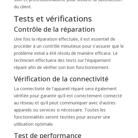
du client.
Tests et vérifications
Contrôle de la réparation
Une fois la réparation effectuée, il est essentiel de
procéder à un contrôle minutieux pour s’assurer que le
problème initial a été résolu de manière efficace. Le
technicien effectuera des tests sur l’équipement
réparé afin de vérifier son bon fonctionnement.
Vérification de la connectivité
La connectivité de l’appareil réparé sera également
vérifiée pour garantir qu’il est correctement connecté
au réseau et qu’il peut communiquer avec d’autres
appareils ou services si nécessaire. Toutes les
fonctionnalités seront testées pour assurer une
utilisation optimale.
Test de performance