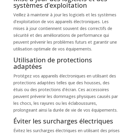
systèmes d’exploitation
Veillez à maintenir à jour les logiciels et les systèmes
d’exploitation de vos appareils électroniques. Les
mises à jour contiennent souvent des correctifs de
sécurité et des améliorations de performance qui
peuvent prévenir les problèmes futurs et garantir une
utilisation optimale de vos équipements.
Utilisation de protections
adaptées
Protégez vos appareils électroniques en utilisant des
protections adaptées telles que des housses, des
étuis ou des protections d’écran. Ces accessoires
peuvent prévenir les dommages physiques causés par
les chocs, les rayures ou les éclaboussures,
prolongeant ainsi la durée de vie de vos équipements.
Éviter les surcharges électriques
Évitez les surcharges électriques en utilisant des prises