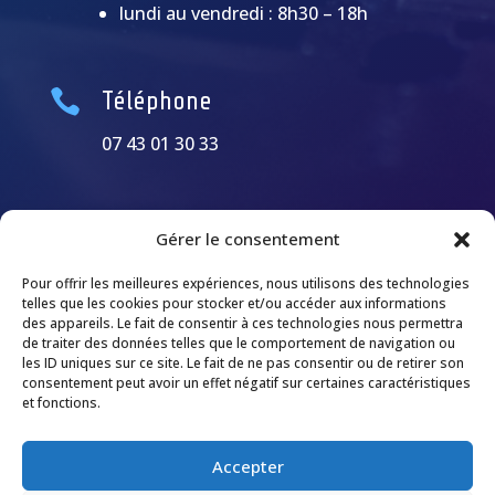
lundi au vendredi : 8h30 – 18h

Téléphone
07 43 01 30 33
Gérer le consentement
Pour offrir les meilleures expériences, nous utilisons des technologies
telles que les cookies pour stocker et/ou accéder aux informations
des appareils. Le fait de consentir à ces technologies nous permettra
de traiter des données telles que le comportement de navigation ou
les ID uniques sur ce site. Le fait de ne pas consentir ou de retirer son
consentement peut avoir un effet négatif sur certaines caractéristiques
et fonctions.
Accepter