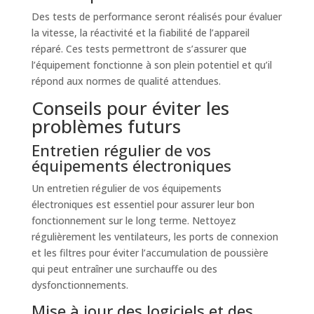
Des tests de performance seront réalisés pour évaluer
la vitesse, la réactivité et la fiabilité de l’appareil
réparé. Ces tests permettront de s’assurer que
l’équipement fonctionne à son plein potentiel et qu’il
répond aux normes de qualité attendues.
Conseils pour éviter les
problèmes futurs
Entretien régulier de vos
équipements électroniques
Un entretien régulier de vos équipements
électroniques est essentiel pour assurer leur bon
fonctionnement sur le long terme. Nettoyez
régulièrement les ventilateurs, les ports de connexion
et les filtres pour éviter l’accumulation de poussière
qui peut entraîner une surchauffe ou des
dysfonctionnements.
Mise à jour des logiciels et des