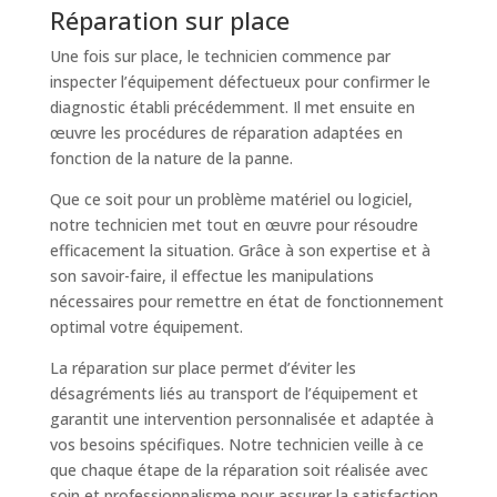
Réparation sur place
Une fois sur place, le technicien commence par
inspecter l’équipement défectueux pour confirmer le
diagnostic établi précédemment. Il met ensuite en
œuvre les procédures de réparation adaptées en
fonction de la nature de la panne.
Que ce soit pour un problème matériel ou logiciel,
notre technicien met tout en œuvre pour résoudre
efficacement la situation. Grâce à son expertise et à
son savoir-faire, il effectue les manipulations
nécessaires pour remettre en état de fonctionnement
optimal votre équipement.
La réparation sur place permet d’éviter les
désagréments liés au transport de l’équipement et
garantit une intervention personnalisée et adaptée à
vos besoins spécifiques. Notre technicien veille à ce
que chaque étape de la réparation soit réalisée avec
soin et professionnalisme pour assurer la satisfaction