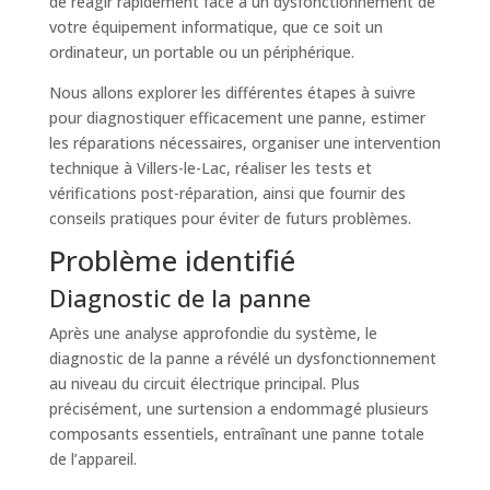
de réagir rapidement face à un dysfonctionnement de
votre équipement informatique, que ce soit un
ordinateur, un portable ou un périphérique.
Nous allons explorer les différentes étapes à suivre
pour diagnostiquer efficacement une panne, estimer
les réparations nécessaires, organiser une intervention
technique à Villers-le-Lac, réaliser les tests et
vérifications post-réparation, ainsi que fournir des
conseils pratiques pour éviter de futurs problèmes.
Problème identifié
Diagnostic de la panne
Après une analyse approfondie du système, le
diagnostic de la panne a révélé un dysfonctionnement
au niveau du circuit électrique principal. Plus
précisément, une surtension a endommagé plusieurs
composants essentiels, entraînant une panne totale
de l’appareil.