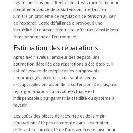
Les techniciens ont effectué des tests minutieux pour
identifier la source de la surtension, mettant en
lumière un problème de régulation de tension au sein
de l’appareil. Cette défaillance a provoqué une
instabilité du courant électrique, affectant ainsi le bon
fonctionnement de l’équipement.
Estimation des réparations
Après avoir évalué l’ampleur des dégâts, une
estimation détaillée des réparations a été établie. Il
est nécessaire de remplacer les composants
endommagés, dont certains sont devenus
irrécupérables en raison de la surtension. De plus, une
reprogrammation du circuit électrique est
indispensable pour garantir la stabilité du système à
l’avenir.
Les coûts des pièces de rechange et de la main-
d’œuvre ont été pris en compte dans l’estimation,
reflétant la complexité de l’intervention requise pour