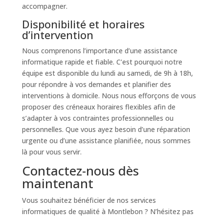
accompagner.
Disponibilité et horaires
d’intervention
Nous comprenons l’importance d’une assistance
informatique rapide et fiable. C’est pourquoi notre
équipe est disponible du lundi au samedi, de 9h à 18h,
pour répondre à vos demandes et planifier des
interventions à domicile. Nous nous efforçons de vous
proposer des créneaux horaires flexibles afin de
s’adapter à vos contraintes professionnelles ou
personnelles. Que vous ayez besoin d’une réparation
urgente ou d’une assistance planifiée, nous sommes
là pour vous servir.
Contactez-nous dès
maintenant
Vous souhaitez bénéficier de nos services
informatiques de qualité à Montlebon ? N’hésitez pas