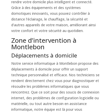
rendre votre domicile plus intelligent et connecté.
Grâce à des équipements et des systèmes
domotiques innovants, vous pouvez contrôler à
distance l’éclairage, le chauffage, la sécurité et
d’autres appareils de votre maison, améliorant ainsi
votre confort et votre sécurité au quotidien.
Zone d’intervention à
Montlebon
Déplacements à domicile
Notre service informatique à Montlebon propose des
déplacements à domicile pour offrir un support
technique personnalisé et efficace. Nos techniciens se
rendent directement chez vous pour diagnostiquer et
résoudre les problèmes informatiques que vous
rencontrez. Que ce soit pour des soucis de connexion
internet, des problèmes de configuration logicielle ou
matérielle, ou tout autre besoin en assistance
informatique, notre équipe est là pour vous