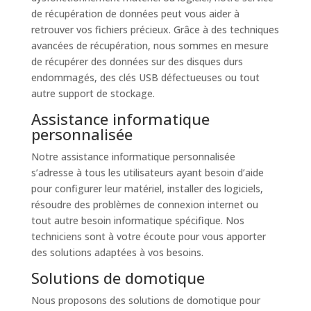
de récupération de données peut vous aider à
retrouver vos fichiers précieux. Grâce à des techniques
avancées de récupération, nous sommes en mesure
de récupérer des données sur des disques durs
endommagés, des clés USB défectueuses ou tout
autre support de stockage.
Assistance informatique
personnalisée
Notre assistance informatique personnalisée
s’adresse à tous les utilisateurs ayant besoin d’aide
pour configurer leur matériel, installer des logiciels,
résoudre des problèmes de connexion internet ou
tout autre besoin informatique spécifique. Nos
techniciens sont à votre écoute pour vous apporter
des solutions adaptées à vos besoins.
Solutions de domotique
Nous proposons des solutions de domotique pour