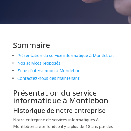
Sommaire
Présentation du service informatique à Montlebon
Nos services proposés
Zone d’intervention à Montlebon
Contactez-nous dès maintenant
Présentation du service
informatique à Montlebon
Historique de notre entreprise
Notre entreprise de services informatiques à
Montlebon a été fondée il y a plus de 10 ans par des