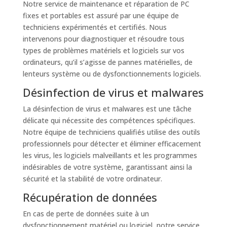
Notre service de maintenance et réparation de PC
fixes et portables est assuré par une équipe de
techniciens expérimentés et certifiés. Nous
intervenons pour diagnostiquer et résoudre tous
types de problèmes matériels et logiciels sur vos
ordinateurs, qu’il s’agisse de pannes matérielles, de
lenteurs système ou de dysfonctionnements logiciels.
Désinfection de virus et malwares
La désinfection de virus et malwares est une tâche
délicate qui nécessite des compétences spécifiques.
Notre équipe de techniciens qualifiés utilise des outils
professionnels pour détecter et éliminer efficacement
les virus, les logiciels malveillants et les programmes
indésirables de votre système, garantissant ainsi la
sécurité et la stabilité de votre ordinateur.
Récupération de données
En cas de perte de données suite à un
dysfonctionnement matériel ou logiciel, notre service