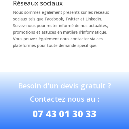
Réseaux sociaux
Nous sommes également présents sur les réseaux
sociaux tels que Facebook, Twitter et LinkedIn.
Suivez-nous pour rester informé de nos actualités,
promotions et astuces en matière d’informatique.
Vous pouvez également nous contacter via ces
plateformes pour toute demande spécifique.
Besoin d’un devis gratuit ?
Contactez nous au :
07 43 01 30 33