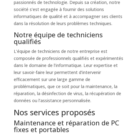
passionnés de technologie. Depuis sa création, notre
société s’est engagée à fournir des solutions
informatiques de qualité et à accompagner ses clients
dans la résolution de leurs problèmes techniques.
Notre équipe de techniciens
qualifiés
L’équipe de techniciens de notre entreprise est
composée de professionnels qualifiés et expérimentés
dans le domaine de l’informatique. Leur expertise et
leur savoir-faire leur permettent d’intervenir
efficacement sur une large gamme de
problématiques, que ce soit pour la maintenance, la
réparation, la désinfection de virus, la récupération de
données ou l’assistance personnalisée.
Nos services proposés
Maintenance et réparation de PC
fixes et portables