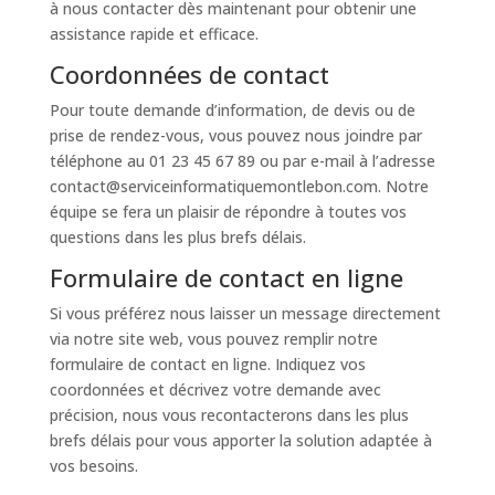
à nous contacter dès maintenant pour obtenir une
assistance rapide et efficace.
Coordonnées de contact
Pour toute demande d’information, de devis ou de
prise de rendez-vous, vous pouvez nous joindre par
téléphone au 01 23 45 67 89 ou par e-mail à l’adresse
contact@serviceinformatiquemontlebon.com. Notre
équipe se fera un plaisir de répondre à toutes vos
questions dans les plus brefs délais.
Formulaire de contact en ligne
Si vous préférez nous laisser un message directement
via notre site web, vous pouvez remplir notre
formulaire de contact en ligne. Indiquez vos
coordonnées et décrivez votre demande avec
précision, nous vous recontacterons dans les plus
brefs délais pour vous apporter la solution adaptée à
vos besoins.