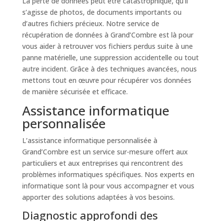
La perte de données peut être catastrophique, qu’il
s’agisse de photos, de documents importants ou
d’autres fichiers précieux. Notre service de
récupération de données à Grand’Combre est là pour
vous aider à retrouver vos fichiers perdus suite à une
panne matérielle, une suppression accidentelle ou tout
autre incident. Grâce à des techniques avancées, nous
mettons tout en œuvre pour récupérer vos données
de manière sécurisée et efficace.
Assistance informatique
personnalisée
L’assistance informatique personnalisée à
Grand’Combre est un service sur-mesure offert aux
particuliers et aux entreprises qui rencontrent des
problèmes informatiques spécifiques. Nos experts en
informatique sont là pour vous accompagner et vous
apporter des solutions adaptées à vos besoins.
Diagnostic approfondi des