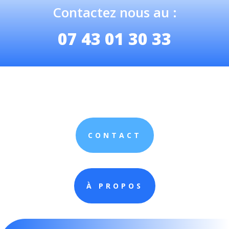
Contactez nous au :
07 43 01 30 33
CONTACT
À PROPOS