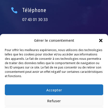

Téléphone
07 43 01 30 33
Gérer le consentement
Pour offrir les meilleures expériences, nous utilisons des technologies
telles que les cookies pour stocker et/ou accéder aux informations
des appareils. Le fait de consentir à ces technologies nous permettra
de traiter des données telles que le comportement de navigation ou
les ID uniques sur ce site. Le fait de ne pas consentir ou de retirer son
consentement peut avoir un effet négatif sur certaines caractéristiques
et fonctions.
Accepter
Refuser