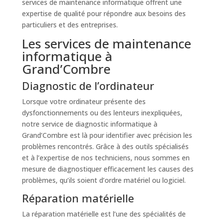
services de maintenance informatique offrent une
expertise de qualité pour répondre aux besoins des
particuliers et des entreprises.
Les services de maintenance
informatique à
Grand’Combre
Diagnostic de l’ordinateur
Lorsque votre ordinateur présente des
dysfonctionnements ou des lenteurs inexpliquées,
notre service de diagnostic informatique à
Grand’Combre est là pour identifier avec précision les
problèmes rencontrés. Grâce à des outils spécialisés
et à l’expertise de nos techniciens, nous sommes en
mesure de diagnostiquer efficacement les causes des
problèmes, qu’ils soient d’ordre matériel ou logiciel.
Réparation matérielle
La réparation matérielle est l’une des spécialités de