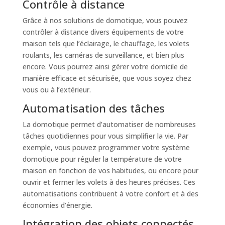
Contrôle à distance
Grâce à nos solutions de domotique, vous pouvez
contrôler à distance divers équipements de votre
maison tels que l’éclairage, le chauffage, les volets
roulants, les caméras de surveillance, et bien plus
encore. Vous pourrez ainsi gérer votre domicile de
manière efficace et sécurisée, que vous soyez chez
vous ou à l’extérieur.
Automatisation des tâches
La domotique permet d’automatiser de nombreuses
tâches quotidiennes pour vous simplifier la vie. Par
exemple, vous pouvez programmer votre système
domotique pour réguler la température de votre
maison en fonction de vos habitudes, ou encore pour
ouvrir et fermer les volets à des heures précises. Ces
automatisations contribuent à votre confort et à des
économies d’énergie.
Intégration des objets connectés