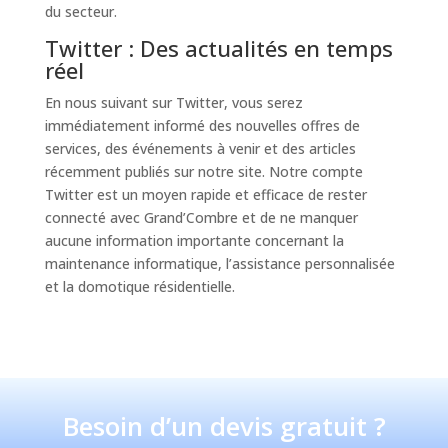
du secteur.
Twitter : Des actualités en temps
réel
En nous suivant sur Twitter, vous serez
immédiatement informé des nouvelles offres de
services, des événements à venir et des articles
récemment publiés sur notre site. Notre compte
Twitter est un moyen rapide et efficace de rester
connecté avec Grand’Combre et de ne manquer
aucune information importante concernant la
maintenance informatique, l’assistance personnalisée
et la domotique résidentielle.
Besoin d’un devis gratuit ?