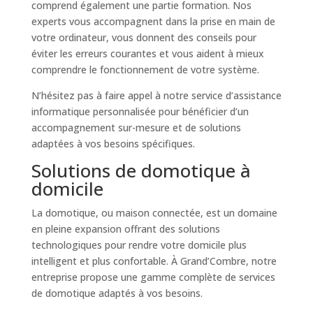
comprend également une partie formation. Nos
experts vous accompagnent dans la prise en main de
votre ordinateur, vous donnent des conseils pour
éviter les erreurs courantes et vous aident à mieux
comprendre le fonctionnement de votre système.
N’hésitez pas à faire appel à notre service d’assistance
informatique personnalisée pour bénéficier d’un
accompagnement sur-mesure et de solutions
adaptées à vos besoins spécifiques.
Solutions de domotique à
domicile
La domotique, ou maison connectée, est un domaine
en pleine expansion offrant des solutions
technologiques pour rendre votre domicile plus
intelligent et plus confortable. À Grand’Combre, notre
entreprise propose une gamme complète de services
de domotique adaptés à vos besoins.