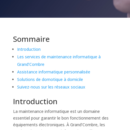
Sommaire
Introduction
Les services de maintenance informatique à
Grand’Combre
Assistance informatique personnalisée
Solutions de domotique à domicile
Suivez-nous sur les réseaux sociaux
Introduction
La maintenance informatique est un domaine
essentiel pour garantir le bon fonctionnement des
équipements électroniques. À Grand’Combre, les