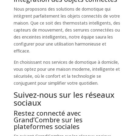
Nous proposons des solutions de domotique qui
intègrent parfaitement les objets connectés de votre
maison. Que ce soit des thermostats intelligents, des
capteurs de mouvement, des serrures connectées ou
des enceintes intelligentes, notre équipe saura les
configurer pour une utilisation harmonieuse et
efficace.
En choisissant nos services de domotique à domicile,
vous optez pour une maison moderne, intelligente et
sécurisée, où le confort et la technologie se
conjuguent pour simplifier votre quotidien.
Suivez-nous sur les réseaux
sociaux
Restez connecté avec
Grand’Combre sur les
plateformes sociales