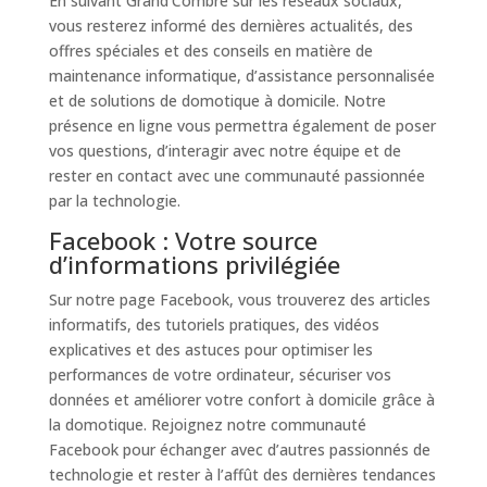
En suivant Grand’Combre sur les réseaux sociaux,
vous resterez informé des dernières actualités, des
offres spéciales et des conseils en matière de
maintenance informatique, d’assistance personnalisée
et de solutions de domotique à domicile. Notre
présence en ligne vous permettra également de poser
vos questions, d’interagir avec notre équipe et de
rester en contact avec une communauté passionnée
par la technologie.
Facebook : Votre source
d’informations privilégiée
Sur notre page Facebook, vous trouverez des articles
informatifs, des tutoriels pratiques, des vidéos
explicatives et des astuces pour optimiser les
performances de votre ordinateur, sécuriser vos
données et améliorer votre confort à domicile grâce à
la domotique. Rejoignez notre communauté
Facebook pour échanger avec d’autres passionnés de
technologie et rester à l’affût des dernières tendances