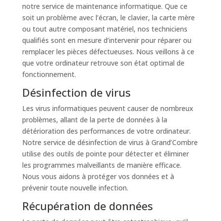
notre service de maintenance informatique. Que ce
soit un problème avec l’écran, le clavier, la carte mère
ou tout autre composant matériel, nos techniciens
qualifiés sont en mesure d’intervenir pour réparer ou
remplacer les pièces défectueuses. Nous veillons à ce
que votre ordinateur retrouve son état optimal de
fonctionnement.
Désinfection de virus
Les virus informatiques peuvent causer de nombreux
problèmes, allant de la perte de données à la
détérioration des performances de votre ordinateur.
Notre service de désinfection de virus à Grand’Combre
utilise des outils de pointe pour détecter et éliminer
les programmes malveillants de manière efficace.
Nous vous aidons à protéger vos données et à
prévenir toute nouvelle infection.
Récupération de données