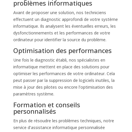
problèmes informatiques
Avant de proposer une solution, nos techniciens
effectuent un diagnostic approfondi de votre système
informatique. Ils analysent les éventuelles erreurs, les
dysfonctionnements et les performances de votre
ordinateur pour identifier la source du problème.
Optimisation des performances
Une fois le diagnostic établi, nos spécialistes en
informatique mettent en place des solutions pour
optimiser les performances de votre ordinateur. Cela
peut passer par la suppression de logiciels inutiles, la
mise à jour des pilotes ou encore l’optimisation des
paramètres système.
Formation et conseils
personnalisés
En plus de résoudre les problèmes techniques, notre
service d’assistance informatique personnalisée