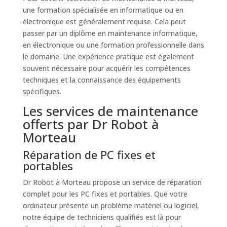
une formation spécialisée en informatique ou en
électronique est généralement requise. Cela peut
passer par un diplôme en maintenance informatique,
en électronique ou une formation professionnelle dans
le domaine. Une expérience pratique est également
souvent nécessaire pour acquérir les compétences
techniques et la connaissance des équipements
spécifiques.
Les services de maintenance
offerts par Dr Robot à
Morteau
Réparation de PC fixes et
portables
Dr Robot à Morteau propose un service de réparation
complet pour les PC fixes et portables. Que votre
ordinateur présente un problème matériel ou logiciel,
notre équipe de techniciens qualifiés est là pour