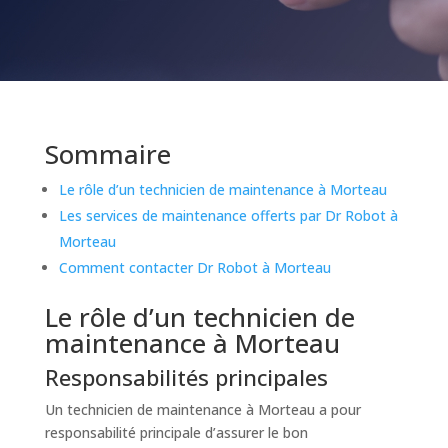
Sommaire
Le rôle d’un technicien de maintenance à Morteau
Les services de maintenance offerts par Dr Robot à
Morteau
Comment contacter Dr Robot à Morteau
Le rôle d’un technicien de
maintenance à Morteau
Responsabilités principales
Un technicien de maintenance à Morteau a pour
responsabilité principale d’assurer le bon