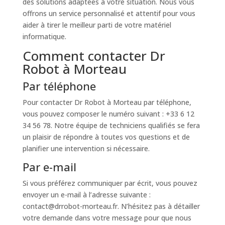
des solutions adaptées à votre situation. Nous vous
offrons un service personnalisé et attentif pour vous
aider à tirer le meilleur parti de votre matériel
informatique.
Comment contacter Dr
Robot à Morteau
Par téléphone
Pour contacter Dr Robot à Morteau par téléphone,
vous pouvez composer le numéro suivant : +33 6 12
34 56 78. Notre équipe de techniciens qualifiés se fera
un plaisir de répondre à toutes vos questions et de
planifier une intervention si nécessaire.
Par e-mail
Si vous préférez communiquer par écrit, vous pouvez
envoyer un e-mail à l’adresse suivante :
contact@drrobot-morteau.fr. N’hésitez pas à détailler
votre demande dans votre message pour que nous