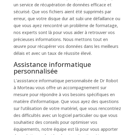
un service de récupération de données efficace et
sécurisé. Que vos fichiers aient été supprimés par
erreur, que votre disque dur ait subi une défaillance ou
que vous ayez rencontré un problème de formatage,
nos experts sont là pour vous aider à retrouver vos
précieuses informations. Nous mettons tout en
œuvre pour récupérer vos données dans les meilleurs
délais et avec un taux de réussite élevé.
Assistance informatique
personnalisée
L’assistance informatique personnalisée de Dr Robot
à Morteau vous offre un accompagnement sur
mesure pour répondre à vos besoins spécifiques en
matière d’informatique. Que vous ayez des questions
sur l’utilisation de votre matériel, que vous rencontriez
des difficultés avec un logiciel particulier ou que vous
souhaitiez des conseils pour optimiser vos
équipements, notre équipe est là pour vous apporter