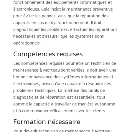
fonctionnement des équipements informatiques et
électroniques. Cela inclut la maintenance préventive
pour éviter les pannes, ainsi que la réparation des
appareils en cas de dysfonctionnement. Il doit
diagnostiquer les problèmes, effectuer les réparations
nécessaires et s’assurer que les systèmes sont
opérationnels.
Compétences requises
Les compétences requises pour être un technicien de
maintenance à Morteau sont variées. Il doit avoir une
bonne connaissance des systèmes informatiques et
électroniques, ainsi qu’une capacité à résoudre des
problèmes techniques. La maîtrise des outils de
diagnostic et de réparation est essentielle, tout
comme la capacité à travailler de manière autonome
et à communiquer efficacement avec les clients.
Formation nécessaire
Pour devenir technicien de maintenance à Morteau,