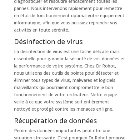
diagnostiquer et résoudre efficacement toutes les
pannes. Nous intervenons rapidement pour remettre
en état de fonctionnement optimal votre équipement
informatique, afin que vous puissiez reprendre vos
activités en toute sérénité.
Désinfection de virus
La désinfection de virus est une tâche délicate mais
essentielle pour garantir la sécurité de vos données et
la performance de votre système. Chez Dr Robot,
nous utilisons des outils de pointe pour détecter et
éliminer tous types de virus, malwares et logiciels
malveillants qui pourraient compromettre le bon
fonctionnement de votre ordinateur. Notre équipe
veille à ce que votre système soit entièrement
nettoyé et protégé contre les menaces en ligne.
Récupération de données
Perdre des données importantes peut être une
situation stressante. C’est pourquoi Dr Robot propose