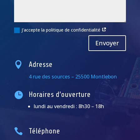
J'accepte la politique de confidentialité
Alternative:
Envoyer

Adresse
4 rue des sources – 25500 Montlebon

Horaires d’ouverture
lundi au vendredi : 8h30 – 18h

Téléphone