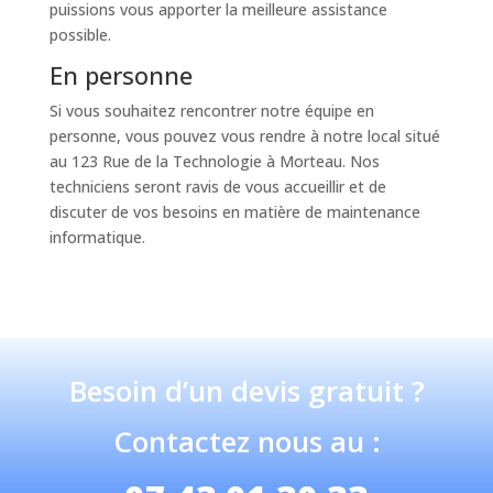
puissions vous apporter la meilleure assistance
possible.
En personne
Si vous souhaitez rencontrer notre équipe en
personne, vous pouvez vous rendre à notre local situé
au 123 Rue de la Technologie à Morteau. Nos
techniciens seront ravis de vous accueillir et de
discuter de vos besoins en matière de maintenance
informatique.
Besoin d’un devis gratuit ?
Contactez nous au :