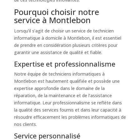
Pourquoi choisir notre
service à Montlebon
Lorsqu’il s’agit de choisir un service de technicien
informatique à domicile à Montlebon, il est essentiel
de prendre en considération plusieurs critères pour
garantir une assistance de qualité et fiable.
Expertise et professionnalisme
Notre équipe de techniciens informatiques à
Montlebon est hautement qualifiée et possède une
expertise approfondie dans le domaine de la
réparation, de la maintenance et de l’assistance
informatique. Leur professionnalisme se reflète dans
la qualité des services fournis et dans leur capacité à
résoudre efficacement les problèmes informatiques de
nos clients.
Service personnalisé