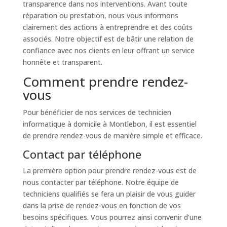
transparence dans nos interventions. Avant toute
réparation ou prestation, nous vous informons
clairement des actions à entreprendre et des coûts
associés. Notre objectif est de bâtir une relation de
confiance avec nos clients en leur offrant un service
honnête et transparent.
Comment prendre rendez-
vous
Pour bénéficier de nos services de technicien
informatique à domicile à Montlebon, il est essentiel
de prendre rendez-vous de manière simple et efficace.
Contact par téléphone
La première option pour prendre rendez-vous est de
nous contacter par téléphone. Notre équipe de
techniciens qualifiés se fera un plaisir de vous guider
dans la prise de rendez-vous en fonction de vos
besoins spécifiques. Vous pourrez ainsi convenir d’une