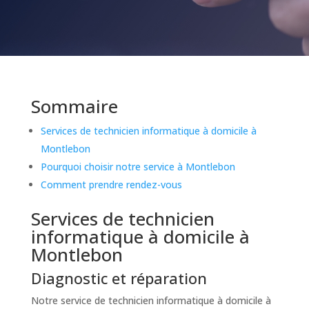
Sommaire
Services de technicien informatique à domicile à
Montlebon
Pourquoi choisir notre service à Montlebon
Comment prendre rendez-vous
Services de technicien
informatique à domicile à
Montlebon
Diagnostic et réparation
Notre service de technicien informatique à domicile à