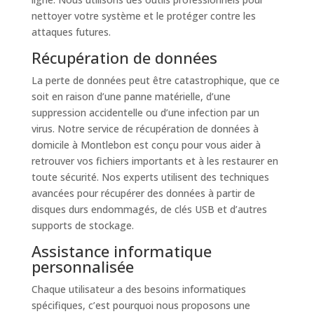
nettoyer votre système et le protéger contre les
attaques futures.
Récupération de données
La perte de données peut être catastrophique, que ce
soit en raison d’une panne matérielle, d’une
suppression accidentelle ou d’une infection par un
virus. Notre service de récupération de données à
domicile à Montlebon est conçu pour vous aider à
retrouver vos fichiers importants et à les restaurer en
toute sécurité. Nos experts utilisent des techniques
avancées pour récupérer des données à partir de
disques durs endommagés, de clés USB et d’autres
supports de stockage.
Assistance informatique
personnalisée
Chaque utilisateur a des besoins informatiques
spécifiques, c’est pourquoi nous proposons une