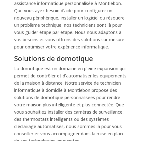
assistance informatique personnalisée à Montlebon.
Que vous ayez besoin d’aide pour configurer un
nouveau périphérique, installer un logiciel ou résoudre
un problème technique, nos techniciens sont là pour
vous guider étape par étape. Nous nous adaptons à
vos besoins et vous offrons des solutions sur mesure
pour optimiser votre expérience informatique.
Solutions de domotique
La domotique est un domaine en pleine expansion qui
permet de contrôler et d’automatiser les équipements
de la maison à distance. Notre service de technicien
informatique à domicile à Montlebon propose des
solutions de domotique personnalisées pour rendre
votre maison plus intelligente et plus connectée. Que
vous souhaitiez installer des caméras de surveillance,
des thermostats intelligents ou des systèmes
d’éclairage automatisés, nous sommes là pour vous
conseiller et vous accompagner dans la mise en place
de ces technologies innovantes.