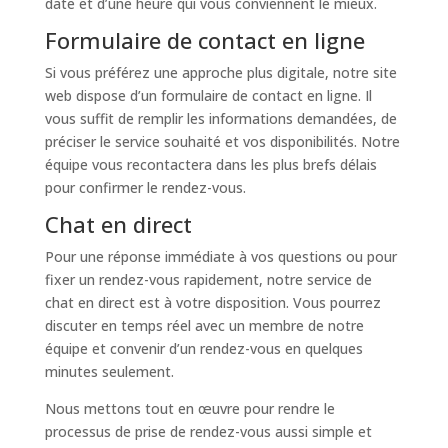
date et d’une heure qui vous conviennent le mieux.
Formulaire de contact en ligne
Si vous préférez une approche plus digitale, notre site
web dispose d’un formulaire de contact en ligne. Il
vous suffit de remplir les informations demandées, de
préciser le service souhaité et vos disponibilités. Notre
équipe vous recontactera dans les plus brefs délais
pour confirmer le rendez-vous.
Chat en direct
Pour une réponse immédiate à vos questions ou pour
fixer un rendez-vous rapidement, notre service de
chat en direct est à votre disposition. Vous pourrez
discuter en temps réel avec un membre de notre
équipe et convenir d’un rendez-vous en quelques
minutes seulement.
Nous mettons tout en œuvre pour rendre le
processus de prise de rendez-vous aussi simple et