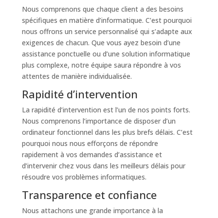
Nous comprenons que chaque client a des besoins
spécifiques en matière d’informatique. C’est pourquoi
nous offrons un service personnalisé qui s’adapte aux
exigences de chacun. Que vous ayez besoin d’une
assistance ponctuelle ou d’une solution informatique
plus complexe, notre équipe saura répondre à vos
attentes de manière individualisée.
Rapidité d’intervention
La rapidité d’intervention est l’un de nos points forts.
Nous comprenons l’importance de disposer d’un
ordinateur fonctionnel dans les plus brefs délais. C’est
pourquoi nous nous efforçons de répondre
rapidement à vos demandes d’assistance et
d’intervenir chez vous dans les meilleurs délais pour
résoudre vos problèmes informatiques.
Transparence et confiance
Nous attachons une grande importance à la