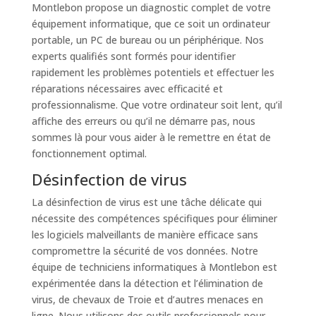
Montlebon propose un diagnostic complet de votre
équipement informatique, que ce soit un ordinateur
portable, un PC de bureau ou un périphérique. Nos
experts qualifiés sont formés pour identifier
rapidement les problèmes potentiels et effectuer les
réparations nécessaires avec efficacité et
professionnalisme. Que votre ordinateur soit lent, qu’il
affiche des erreurs ou qu’il ne démarre pas, nous
sommes là pour vous aider à le remettre en état de
fonctionnement optimal.
Désinfection de virus
La désinfection de virus est une tâche délicate qui
nécessite des compétences spécifiques pour éliminer
les logiciels malveillants de manière efficace sans
compromettre la sécurité de vos données. Notre
équipe de techniciens informatiques à Montlebon est
expérimentée dans la détection et l’élimination de
virus, de chevaux de Troie et d’autres menaces en
ligne. Nous utilisons des outils professionnels pour