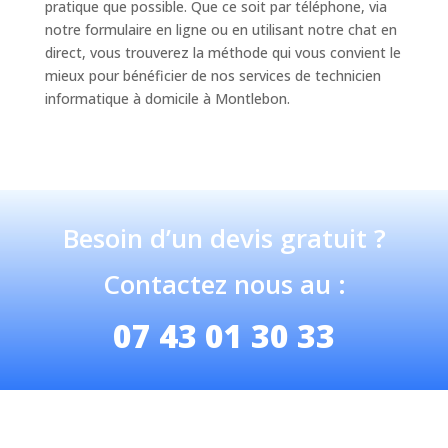
pratique que possible. Que ce soit par téléphone, via
notre formulaire en ligne ou en utilisant notre chat en
direct, vous trouverez la méthode qui vous convient le
mieux pour bénéficier de nos services de technicien
informatique à domicile à Montlebon.
Besoin d’un devis gratuit ?
Contactez nous au :
07 43 01 30 33