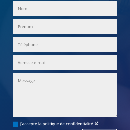
J'accepte la politique de confidentialité