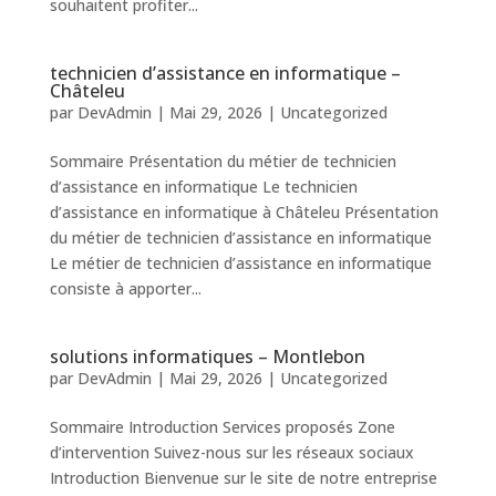
souhaitent profiter...
technicien d’assistance en informatique –
Châteleu
par
DevAdmin
|
Mai 29, 2026
|
Uncategorized
Sommaire Présentation du métier de technicien
d’assistance en informatique Le technicien
d’assistance en informatique à Châteleu Présentation
du métier de technicien d’assistance en informatique
Le métier de technicien d’assistance en informatique
consiste à apporter...
solutions informatiques – Montlebon
par
DevAdmin
|
Mai 29, 2026
|
Uncategorized
Sommaire Introduction Services proposés Zone
d’intervention Suivez-nous sur les réseaux sociaux
Introduction Bienvenue sur le site de notre entreprise