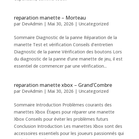
reparation manette – Morteau
par
DevAdmin
|
Mai 30, 2026
|
Uncategorized
Sommaire Diagnostic de la panne Réparation de la
manette Test et vérification Conseils d’entretien
Diagnostic de la panne Vérification des boutons Lors
du diagnostic de la panne d’une manette de jeu, il est
essentiel de commencer par une vérification...
reparation manette xbox – Grand’Combre
par
DevAdmin
|
Mai 30, 2026
|
Uncategorized
Sommaire Introduction Problèmes courants des
manettes Xbox Étapes pour réparer une manette
Xbox Conseils pour éviter les problèmes futurs
Conclusion Introduction Les manettes Xbox sont des
accessoires essentiels pour les joueurs passionnés qui