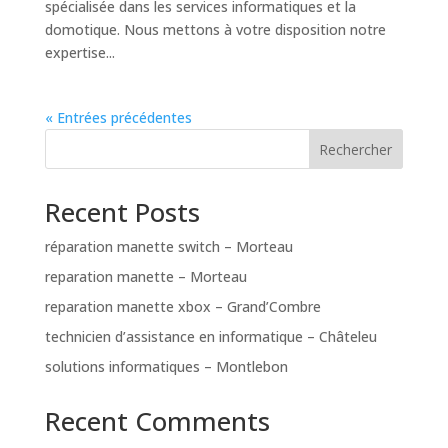
spécialisée dans les services informatiques et la
domotique. Nous mettons à votre disposition notre
expertise...
« Entrées précédentes
Rechercher
Recent Posts
réparation manette switch – Morteau
reparation manette – Morteau
reparation manette xbox – Grand’Combre
technicien d’assistance en informatique – Châteleu
solutions informatiques – Montlebon
Recent Comments