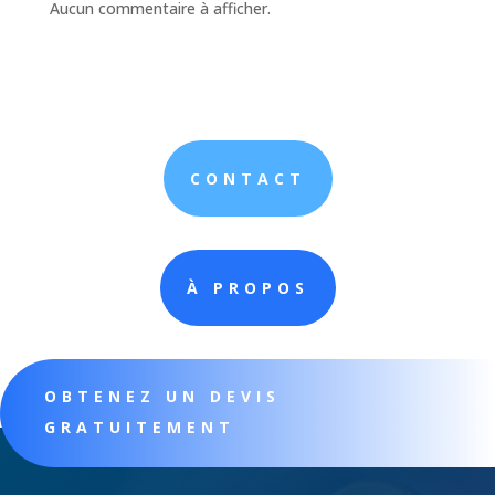
Aucun commentaire à afficher.
CONTACT
À PROPOS
OBTENEZ UN DEVIS
GRATUITEMENT