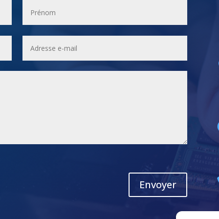
Envoyer