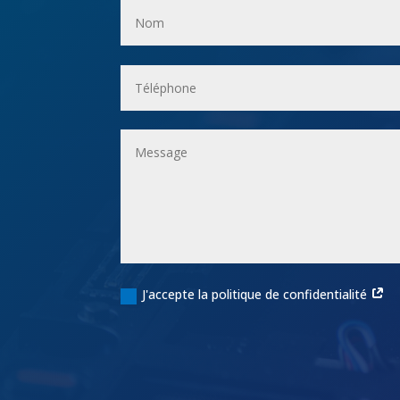
J'accepte la politique de confidentialité
Alternative: