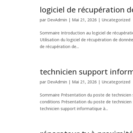
logiciel de récupération
par
DevAdmin
|
Mai 21, 2026
|
Uncategorized
Sommaire Introduction au logiciel de récupérat
Utilisation du logiciel de récupération de donnée
de récupération de...
technicien support info
par
DevAdmin
|
Mai 21, 2026
|
Uncategorized
Sommaire Présentation du poste de technicien 
conditions Présentation du poste de technicie
technicien support informatique à...