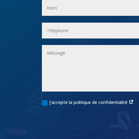
J'accepte la politique de confidentialité
Alternative: