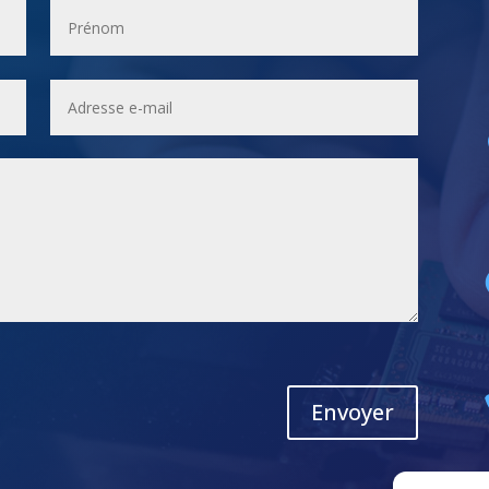
Envoyer